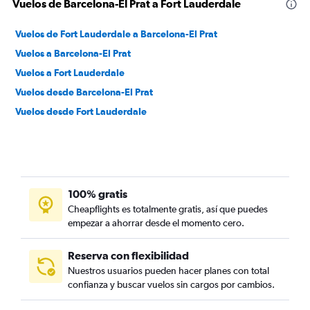
Vuelos de Barcelona-El Prat a Fort Lauderdale
Vuelos de Fort Lauderdale a Barcelona-El Prat
Vuelos a Barcelona-El Prat
Vuelos a Fort Lauderdale
Vuelos desde Barcelona-El Prat
Vuelos desde Fort Lauderdale
100% gratis
Cheapflights es totalmente gratis, así que puedes
empezar a ahorrar desde el momento cero.
Reserva con flexibilidad
Nuestros usuarios pueden hacer planes con total
confianza y buscar vuelos sin cargos por cambios.