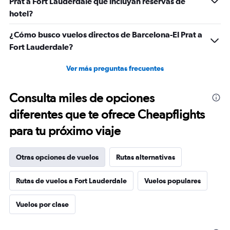
Prat a Fort Lauderdale que incluyan reservas de
hotel?
¿Cómo busco vuelos directos de Barcelona-El Prat a
Fort Lauderdale?
Ver más preguntas frecuentes
Consulta miles de opciones
diferentes que te ofrece Cheapflights
para tu próximo viaje
Otras opciones de vuelos
Rutas alternativas
Rutas de vuelos a Fort Lauderdale
Vuelos populares
Vuelos por clase