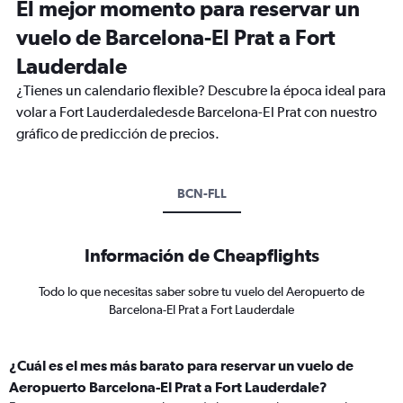
El mejor momento para reservar un
vuelo de Barcelona-El Prat a Fort
Lauderdale
¿Tienes un calendario flexible? Descubre la época ideal para
volar a Fort Lauderdaledesde Barcelona-El Prat con nuestro
gráfico de predicción de precios.
BCN-FLL
Información de Cheapflights
Todo lo que necesitas saber sobre tu vuelo del Aeropuerto de
Barcelona-El Prat a Fort Lauderdale
¿Cuál es el mes más barato para reservar un vuelo de
Aeropuerto Barcelona-El Prat a Fort Lauderdale?