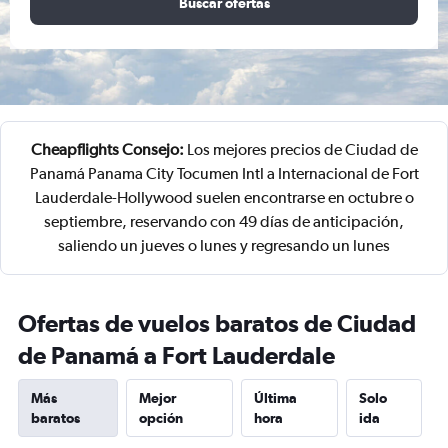
Buscar ofertas
Cheapflights Consejo:
Los mejores precios de Ciudad de
Panamá Panama City Tocumen Intl a Internacional de Fort
Lauderdale-Hollywood suelen encontrarse en octubre o
septiembre, reservando con 49 días de anticipación,
saliendo un jueves o lunes y regresando un lunes
Ofertas de vuelos baratos de Ciudad
de Panamá a Fort Lauderdale
Más
Mejor
Última
Solo
baratos
opción
hora
ida