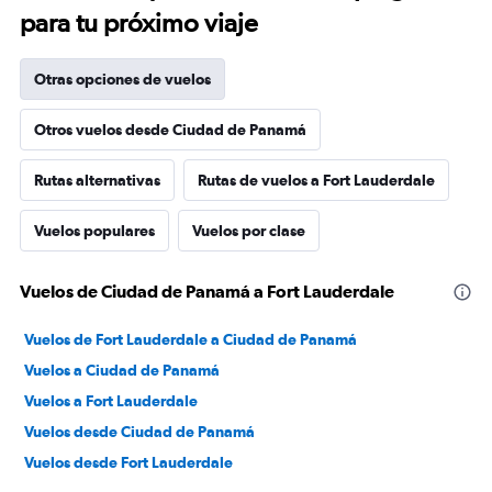
para tu próximo viaje
Otras opciones de vuelos
Otros vuelos desde Ciudad de Panamá
Rutas alternativas
Rutas de vuelos a Fort Lauderdale
Vuelos populares
Vuelos por clase
Vuelos de Ciudad de Panamá a Fort Lauderdale
Vuelos de Fort Lauderdale a Ciudad de Panamá
Vuelos a Ciudad de Panamá
Vuelos a Fort Lauderdale
Vuelos desde Ciudad de Panamá
Vuelos desde Fort Lauderdale