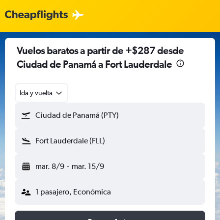
Vuelos baratos a partir de +$287 desde
Ciudad de Panamá a Fort Lauderdale
Ida y vuelta
Ciudad de Panamá (PTY)
Fort Lauderdale (FLL)
mar. 8/9
-
mar. 15/9
1 pasajero, Económica