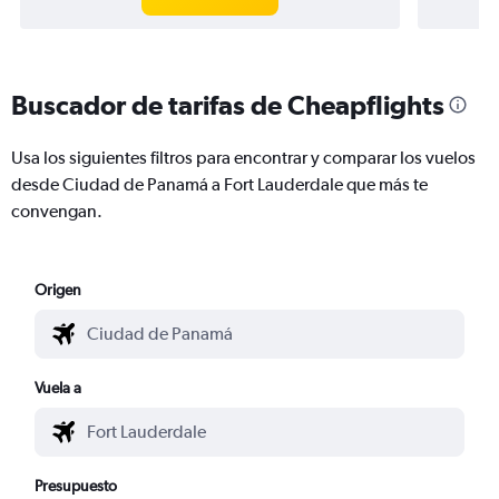
Buscador de tarifas de Cheapflights
Usa los siguientes filtros para encontrar y comparar los vuelos
desde Ciudad de Panamá a Fort Lauderdale que más te
convengan.
Origen
Vuela a
Presupuesto