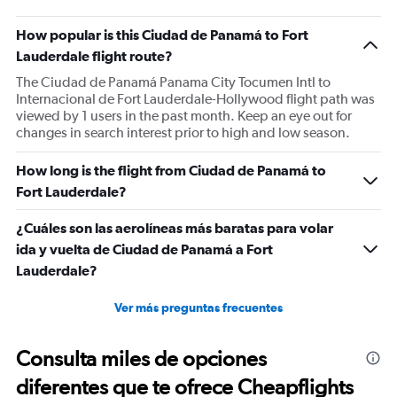
How popular is this Ciudad de Panamá to Fort
Lauderdale flight route?
The Ciudad de Panamá Panama City Tocumen Intl to
Internacional de Fort Lauderdale-Hollywood flight path was
viewed by 1 users in the past month. Keep an eye out for
changes in search interest prior to high and low season.
How long is the flight from Ciudad de Panamá to
Fort Lauderdale?
¿Cuáles son las aerolíneas más baratas para volar
ida y vuelta de Ciudad de Panamá a Fort
Lauderdale?
Ver más preguntas frecuentes
Consulta miles de opciones
diferentes que te ofrece Cheapflights