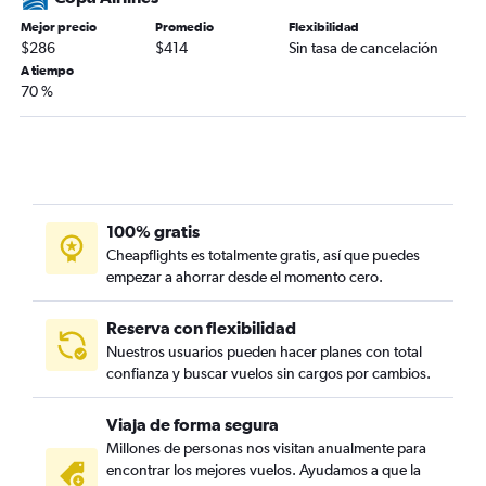
Mejor precio
Promedio
Flexibilidad
$286
$414
Sin tasa de cancelación
A tiempo
70 %
100% gratis
Cheapflights es totalmente gratis, así que puedes
empezar a ahorrar desde el momento cero.
Reserva con flexibilidad
Nuestros usuarios pueden hacer planes con total
confianza y buscar vuelos sin cargos por cambios.
Viaja de forma segura
Millones de personas nos visitan anualmente para
encontrar los mejores vuelos. Ayudamos a que la