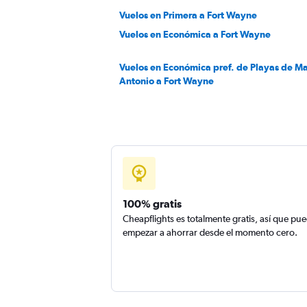
Vuelos en Primera a Fort Wayne
Vuelos en Económica a Fort Wayne
Vuelos en Económica pref. de Playas de M
Antonio a Fort Wayne
100% gratis
Cheapflights es totalmente gratis, así que pu
empezar a ahorrar desde el momento cero.