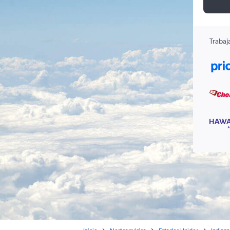
Trabaj