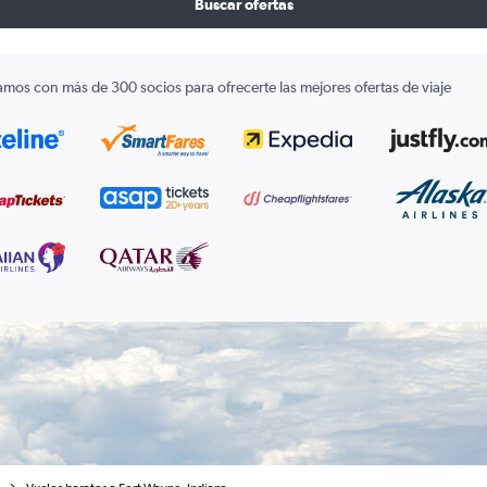
Buscar ofertas
amos con más de 300 socios para ofrecerte las mejores ofertas de viaje