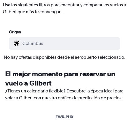
Usa los siguientes filtros para encontrar y comparar los vuelos a
Gilbert que más te convengan.
Origen
No hay ofertas disponibles desde el aeropuerto seleccionado.
El mejor momento para reservar un
vuelo a Gilbert
¿Tienes un calendario flexible? Descubre la época ideal para
volar a Gilbert con nuestro gráfico de predicción de precios.
EWR-PHX