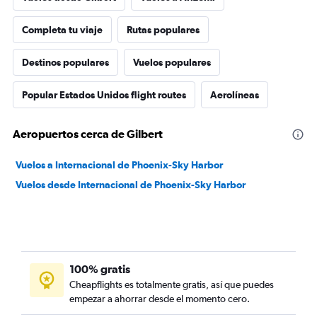
Completa tu viaje
Rutas populares
Destinos populares
Vuelos populares
Popular Estados Unidos flight routes
Aerolíneas
Aeropuertos cerca de Gilbert
Vuelos a Internacional de Phoenix-Sky Harbor
Vuelos desde Internacional de Phoenix-Sky Harbor
100% gratis
Cheapflights es totalmente gratis, así que puedes
empezar a ahorrar desde el momento cero.