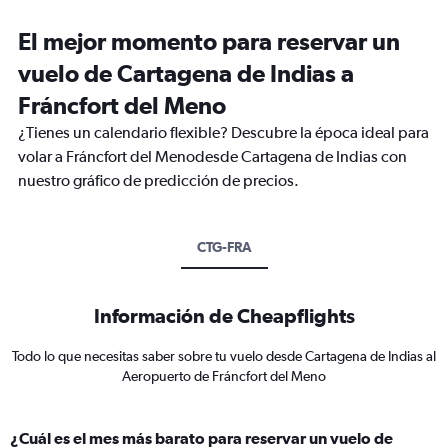
El mejor momento para reservar un
vuelo de Cartagena de Indias a
Fráncfort del Meno
¿Tienes un calendario flexible? Descubre la época ideal para
volar a Fráncfort del Menodesde Cartagena de Indias con
nuestro gráfico de predicción de precios.
CTG-FRA
Información de Cheapflights
Todo lo que necesitas saber sobre tu vuelo desde Cartagena de Indias al
Aeropuerto de Fráncfort del Meno
¿Cuál es el mes más barato para reservar un vuelo de