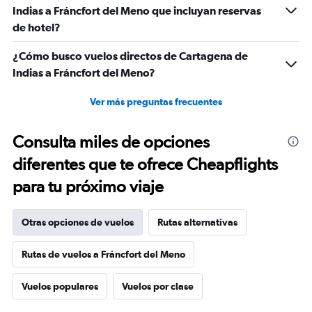
Indias a Fráncfort del Meno que incluyan reservas
de hotel?
¿Cómo busco vuelos directos de Cartagena de
Indias a Fráncfort del Meno?
Ver más preguntas frecuentes
Consulta miles de opciones
diferentes que te ofrece Cheapflights
para tu próximo viaje
Otras opciones de vuelos
Rutas alternativas
Rutas de vuelos a Fráncfort del Meno
Vuelos populares
Vuelos por clase