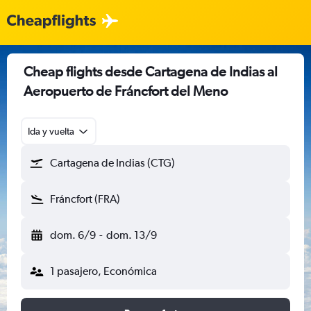
Cheap flights desde Cartagena de Indias al
Aeropuerto de Fráncfort del Meno
Ida y vuelta
Cartagena de Indias (CTG)
Fráncfort (FRA)
dom. 6/9
-
dom. 13/9
1 pasajero, Económica