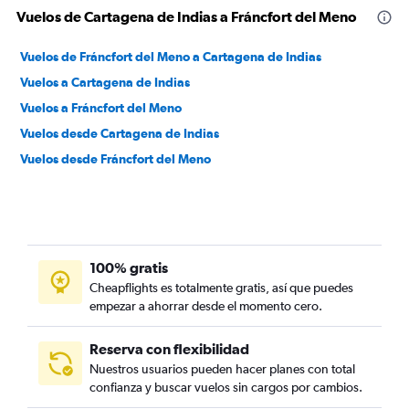
Vuelos de Cartagena de Indias a Fráncfort del Meno
Vuelos de Fráncfort del Meno a Cartagena de Indias
Vuelos a Cartagena de Indias
Vuelos a Fráncfort del Meno
Vuelos desde Cartagena de Indias
Vuelos desde Fráncfort del Meno
100% gratis
Cheapflights es totalmente gratis, así que puedes
empezar a ahorrar desde el momento cero.
Reserva con flexibilidad
Nuestros usuarios pueden hacer planes con total
confianza y buscar vuelos sin cargos por cambios.