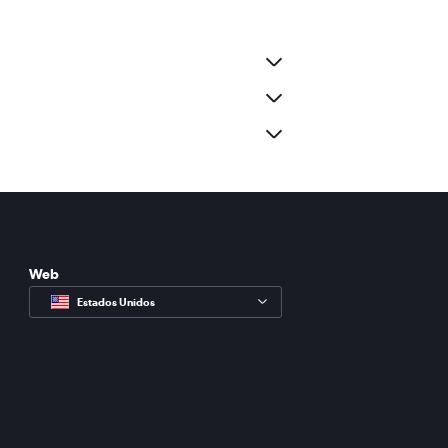
Web
Estados Unidos