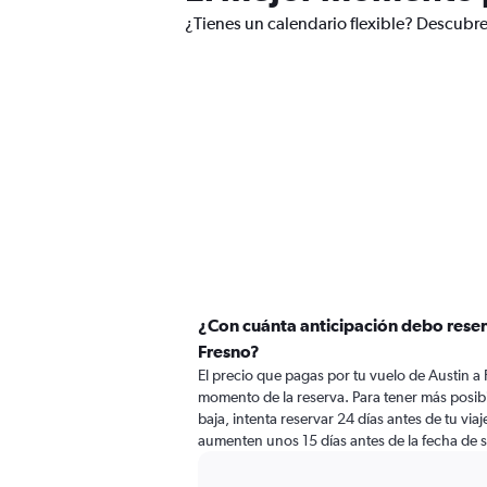
¿Tienes un calendario flexible? Descubre
¿Con cuánta anticipación debo reser
Fresno?
El precio que pagas por tu vuelo de Austin a
momento de la reserva. Para tener más posibi
baja, intenta reservar 24 días antes de tu viaj
aumenten unos 15 días antes de la fecha de s