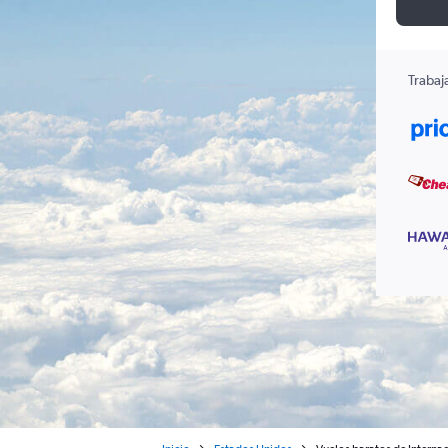
Trabaj