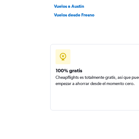
Vuelos a Austin
Vuelos desde Fresno
100% gratis
Cheapflights es totalmente gratis, así que pu
empezar a ahorrar desde el momento cero.