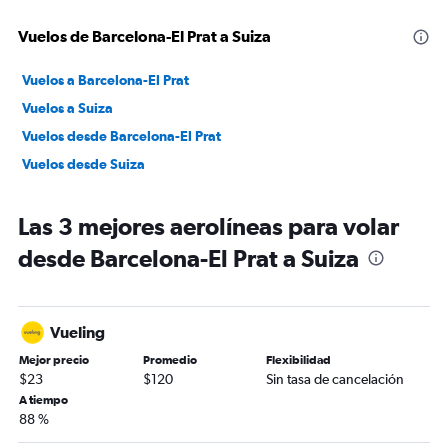
Vuelos de Barcelona-El Prat a Suiza
Vuelos a Barcelona-El Prat
Vuelos a Suiza
Vuelos desde Barcelona-El Prat
Vuelos desde Suiza
Las 3 mejores aerolíneas para volar
desde Barcelona-El Prat a Suiza
Vueling
Mejor precio
Promedio
Flexibilidad
$23
$120
Sin tasa de cancelación
A tiempo
88 %