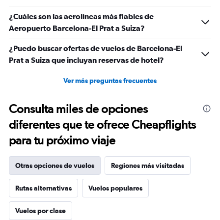
¿Cuáles son las aerolíneas más fiables de
Aeropuerto Barcelona-El Prat a Suiza?
¿Puedo buscar ofertas de vuelos de Barcelona-El
Prat a Suiza que incluyan reservas de hotel?
Ver más preguntas frecuentes
Consulta miles de opciones
diferentes que te ofrece Cheapflights
para tu próximo viaje
Otras opciones de vuelos
Regiones más visitadas
Rutas alternativas
Vuelos populares
Vuelos por clase