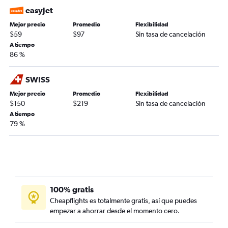
easyJet
Mejor precio
Promedio
Flexibilidad
$59
$97
Sin tasa de cancelación
A tiempo
86 %
SWISS
Mejor precio
Promedio
Flexibilidad
$150
$219
Sin tasa de cancelación
A tiempo
79 %
100% gratis
Cheapflights es totalmente gratis, así que puedes
empezar a ahorrar desde el momento cero.