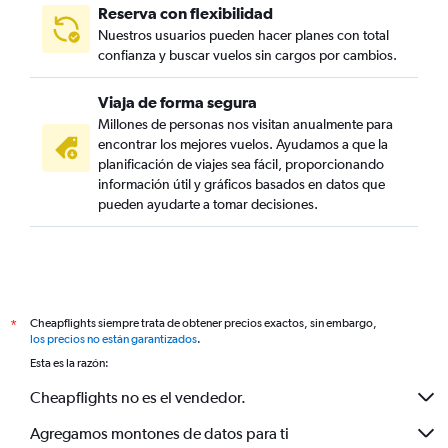
Reserva con flexibilidad
Nuestros usuarios pueden hacer planes con total
confianza y buscar vuelos sin cargos por cambios.
Viaja de forma segura
Millones de personas nos visitan anualmente para
encontrar los mejores vuelos. Ayudamos a que la
planificación de viajes sea fácil, proporcionando
información útil y gráficos basados en datos que
pueden ayudarte a tomar decisiones.
Cheapflights siempre trata de obtener precios exactos, sin embargo,
*
los precios no están garantizados
.
Esta es la razón:
Cheapflights no es el vendedor.
Agregamos montones de datos para ti