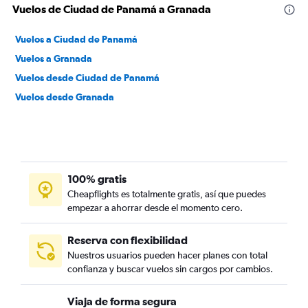
Vuelos de Ciudad de Panamá a Granada
Vuelos a Ciudad de Panamá
Vuelos a Granada
Vuelos desde Ciudad de Panamá
Vuelos desde Granada
100% gratis
Cheapflights es totalmente gratis, así que puedes
empezar a ahorrar desde el momento cero.
Reserva con flexibilidad
Nuestros usuarios pueden hacer planes con total
confianza y buscar vuelos sin cargos por cambios.
Viaja de forma segura