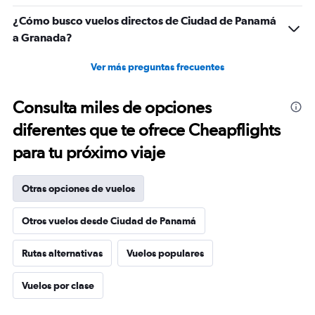
¿Cómo busco vuelos directos de Ciudad de Panamá
a Granada?
Ver más preguntas frecuentes
Consulta miles de opciones
diferentes que te ofrece Cheapflights
para tu próximo viaje
Otras opciones de vuelos
Otros vuelos desde Ciudad de Panamá
Rutas alternativas
Vuelos populares
Vuelos por clase