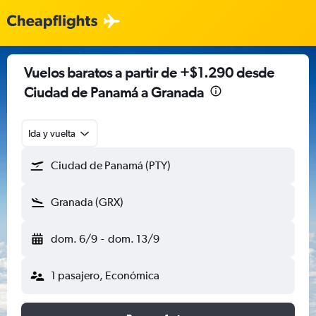
Vuelos baratos a partir de +$1.290 desde
Ciudad de Panamá a Granada
Ida y vuelta
Ciudad de Panamá (PTY)
Granada (GRX)
dom. 6/9
-
dom. 13/9
1 pasajero, Económica