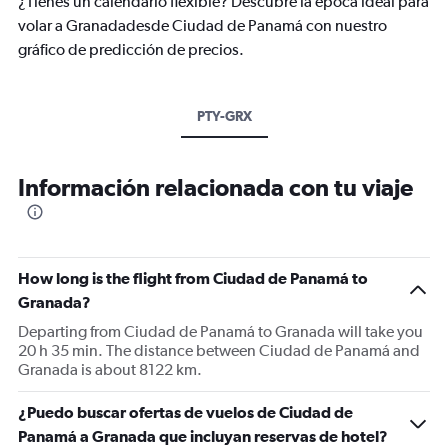
¿Tienes un calendario flexible? Descubre la época ideal para
volar a Granadadesde Ciudad de Panamá con nuestro
gráfico de predicción de precios.
PTY-GRX
Información relacionada con tu viaje
How long is the flight from Ciudad de Panamá to
Granada?
Departing from Ciudad de Panamá to Granada will take you
20 h 35 min. The distance between Ciudad de Panamá and
Granada is about 8122 km.
¿Puedo buscar ofertas de vuelos de Ciudad de
Panamá a Granada que incluyan reservas de hotel?