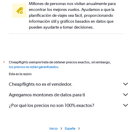
Millones de personas nos visitan anualmente para
encontrar los mejores vuelos. Ayudamos a que la
planificación de viajes sea fácil, proporcionando
información útil y gráficos basados en datos que
pueden ayudarte a tomar decisiones.
Cheapflights siempre trata de obtener precios exactos, sin embargo,
*
los precios no están garantizados
.
Esta es la razón:
Cheapflights no es el vendedor.
Agregamos montones de datos para ti
¿Por qué los precios no son 100% exactos?
Inicio
España