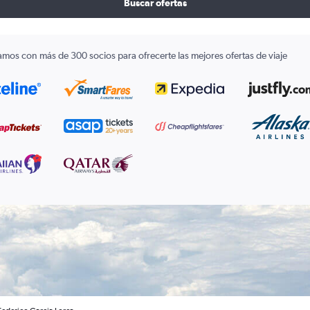
Buscar ofertas
amos con más de 300 socios para ofrecerte las mejores ofertas de viaje