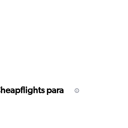
Cheapflights para