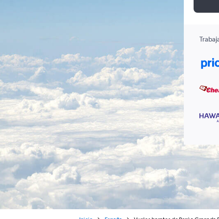
Trabaj