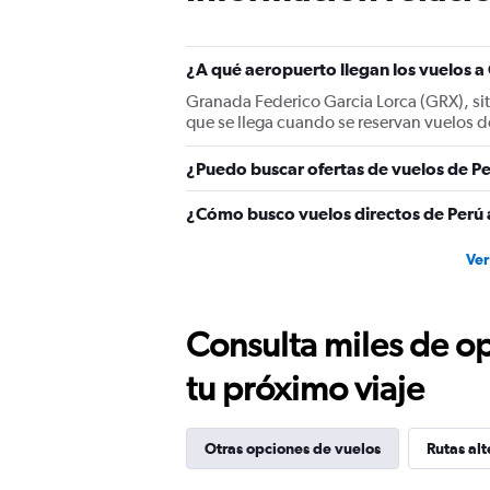
¿A qué aeropuerto llegan los vuelos 
Granada Federico Garcia Lorca (GRX), sit
que se llega cuando se reservan vuelos 
¿Puedo buscar ofertas de vuelos de Pe
¿Cómo busco vuelos directos de Perú
Ver
Consulta miles de op
tu próximo viaje
Otras opciones de vuelos
Rutas alt