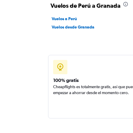
Vuelos de Perú a Granada
Vuelos a Perú
Vuelos desde Granada
100% gratis
Cheapflights es totalmente gratis, así que pu
empezar a ahorrar desde el momento cero.