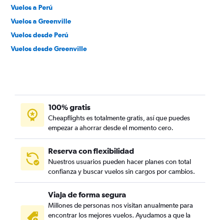
Vuelos a Perú
Vuelos a Greenville
Vuelos desde Perú
Vuelos desde Greenville
100% gratis
Cheapflights es totalmente gratis, así que puedes
empezar a ahorrar desde el momento cero.
Reserva con flexibilidad
Nuestros usuarios pueden hacer planes con total
confianza y buscar vuelos sin cargos por cambios.
Viaja de forma segura
Millones de personas nos visitan anualmente para
encontrar los mejores vuelos. Ayudamos a que la