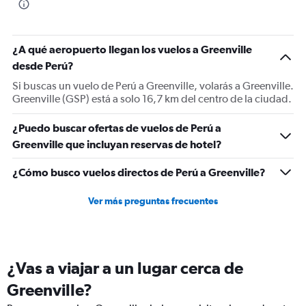
¿A qué aeropuerto llegan los vuelos a Greenville
desde Perú?
Si buscas un vuelo de Perú a Greenville, volarás a Greenville.
Greenville (GSP) está a solo 16,7 km del centro de la ciudad.
¿Puedo buscar ofertas de vuelos de Perú a
Greenville que incluyan reservas de hotel?
¿Cómo busco vuelos directos de Perú a Greenville?
Ver más preguntas frecuentes
¿Vas a viajar a un lugar cerca de
Greenville?