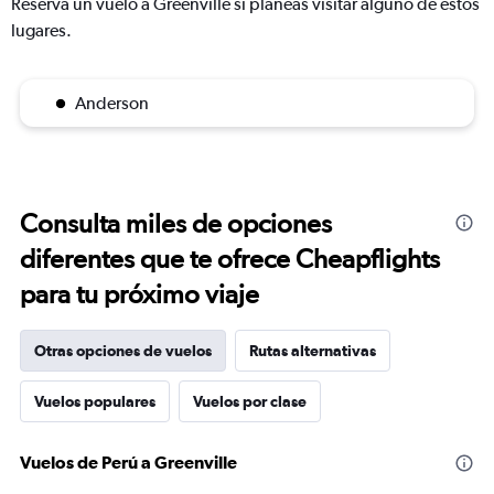
Reserva un vuelo a Greenville si planeas visitar alguno de estos
lugares.
Anderson
Consulta miles de opciones
diferentes que te ofrece Cheapflights
para tu próximo viaje
Otras opciones de vuelos
Rutas alternativas
Vuelos populares
Vuelos por clase
Vuelos de Perú a Greenville