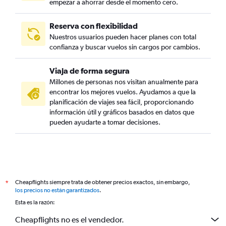
empezar a ahorrar desde el momento cero.
Reserva con flexibilidad
Nuestros usuarios pueden hacer planes con total
confianza y buscar vuelos sin cargos por cambios.
Viaja de forma segura
Millones de personas nos visitan anualmente para
encontrar los mejores vuelos. Ayudamos a que la
planificación de viajes sea fácil, proporcionando
información útil y gráficos basados en datos que
pueden ayudarte a tomar decisiones.
Cheapflights siempre trata de obtener precios exactos, sin embargo,
*
los precios no están garantizados
.
Esta es la razón:
Cheapflights no es el vendedor.