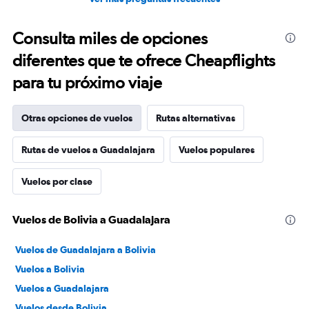
Consulta miles de opciones
diferentes que te ofrece Cheapflights
para tu próximo viaje
Otras opciones de vuelos
Rutas alternativas
Rutas de vuelos a Guadalajara
Vuelos populares
Vuelos por clase
Vuelos de Bolivia a Guadalajara
Vuelos de Guadalajara a Bolivia
Vuelos a Bolivia
Vuelos a Guadalajara
Vuelos desde Bolivia