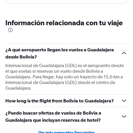
Información relacionada con tu viaje
¿A qué aeropuerto llegan los vuelos a Guadalajara
desde Bolivia?
Internacional de Guadalajara (GDL) es el aeropuerto desde
el que vuelas si reservas un vuelo desde Bolivia a
Guadalajara. Para llegar, hay solo un trayecto de 15,6 km a
Internacional de Guadalajara (GDL) desde el centro de
Guadalajara.
How long is the flight from Bolivia to Guadalajara?
¿Puedo buscar ofertas de vuelos de Bolivia a
Guadalajara que incluyan reservas de hotel?
Ver más preguntas frecuentes