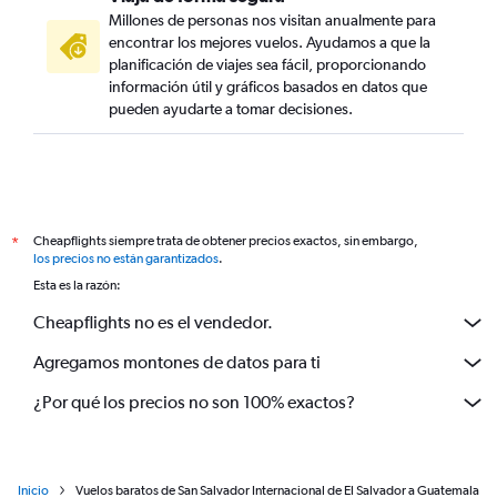
Millones de personas nos visitan anualmente para
encontrar los mejores vuelos. Ayudamos a que la
planificación de viajes sea fácil, proporcionando
información útil y gráficos basados en datos que
pueden ayudarte a tomar decisiones.
Cheapflights siempre trata de obtener precios exactos, sin embargo,
*
los precios no están garantizados
.
Esta es la razón:
Cheapflights no es el vendedor.
Agregamos montones de datos para ti
¿Por qué los precios no son 100% exactos?
Inicio
Vuelos baratos de San Salvador Internacional de El Salvador a Guatemala