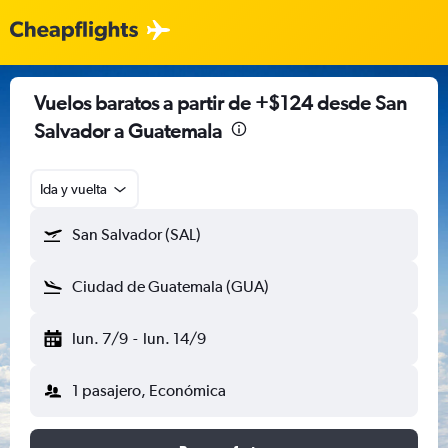
Vuelos baratos a partir de +$124 desde San
Salvador a Guatemala
Ida y vuelta
San Salvador (SAL)
Ciudad de Guatemala (GUA)
lun. 7/9
-
lun. 14/9
1 pasajero, Económica