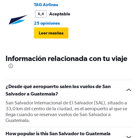
TAG Airlines
Aceptable
6,4
25 opiniones
Leer reseñas
Información relacionada con tu viaje
¿Desde qué aeropuerto salen los vuelos de San
Salvador a Guatemala?
San Salvador Internacional de El Salvador (SAL), situado a
33,0 km del centro de la ciudad, es el aeropuerto al que se
llega cuando se reservan vuelos de San Salvador a
Guatemala.
How popular is this San Salvador to Guatemala