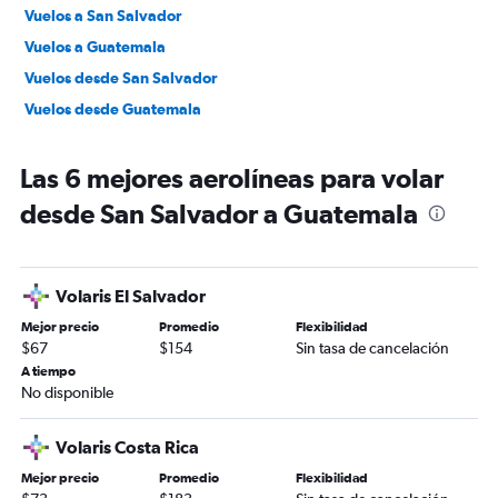
Vuelos a San Salvador
Vuelos a Guatemala
Vuelos desde San Salvador
Vuelos desde Guatemala
Las 6 mejores aerolíneas para volar
desde San Salvador a Guatemala
Volaris El Salvador
Mejor precio
Promedio
Flexibilidad
$67
$154
Sin tasa de cancelación
A tiempo
No disponible
Volaris Costa Rica
Mejor precio
Promedio
Flexibilidad