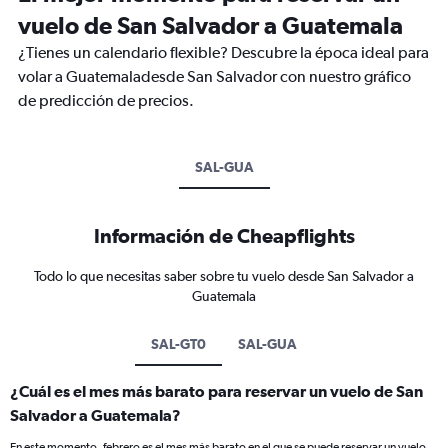
vuelo de San Salvador a Guatemala
¿Tienes un calendario flexible? Descubre la época ideal para
volar a Guatemaladesde San Salvador con nuestro gráfico
de predicción de precios.
SAL-GUA
Información de Cheapflights
Todo lo que necesitas saber sobre tu vuelo desde San Salvador a
Guatemala
SAL-GT0
SAL-GUA
¿Cuál es el mes más barato para reservar un vuelo de San
Salvador a Guatemala?
En este momento, febrero es el mes más barato en el que se puede reservar un vuelo