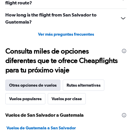
flight route?
How long is the flight from San Salvador to
Guatemala?
Ver más preguntas frecuentes
Consulta miles de opciones
diferentes que te ofrece Cheapflights
para tu próximo viaje
Otras opciones de vuelos
Rutas alternativas
Vuelos populares
Vuelos por clase
Vuelos de San Salvador a Guatemala
Vuelos de Guatemala a San Salvador