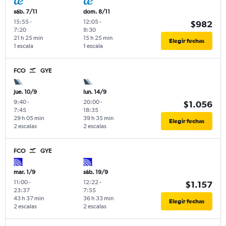
sáb. 7/11
dom. 8/11
15:55
-
12:05
-
$982
7:20
9:30
21 h 25 min
15 h 25 min
Elegir fechas
1 escala
1 escala
FCO
GYE
jue. 10/9
lun. 14/9
9:40
-
20:00
-
$1.056
7:45
18:35
29 h 05 min
39 h 35 min
Elegir fechas
2 escalas
2 escalas
FCO
GYE
mar. 1/9
sáb. 19/9
11:00
-
12:22
-
$1.157
23:37
7:55
43 h 37 min
36 h 33 min
Elegir fechas
2 escalas
2 escalas