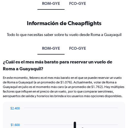
ROM-GYE
FCO-GYE
Información de Cheapflights
Todo lo que necesitas saber sobre tu vuelo desde Roma a Guayaquil
ROM-GYE
FCO-GYE
¿Cuál es el mes más barato para reservar un vuelo de
Roma a Guayaquil?
En este momento, febrero es el mes más barato en el que se puede reservar un vuelo
de Roma a Guayaquil (a un promedio de $1.076). Actualmente, volar de Roma a
Guayaquil en julio es el momento más caro (a un promedio de $1.762). Hay múltiples
factores que influyen en el precio de un vuelo, por lo que comparar aerolíneas,
aeropuertos de salida y horarios les brinda a los usuarios más opciones disponibles.
$2.400
Bar
Chart
graphic.
chart
with
$1.600
12