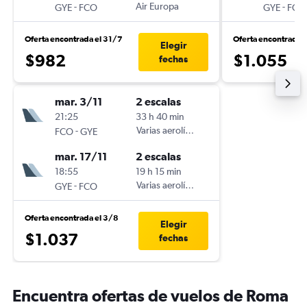
-
Air Europa
-
GYE
FCO
GYE
FCO
Oferta encontrada el 31/7
Oferta encontrada e
Elegir
$982
$1.055
fechas
mar. 3/11
2 escalas
21:25
33 h 40 min
-
Varias aerolíneas
FCO
GYE
mar. 17/11
2 escalas
18:55
19 h 15 min
-
Varias aerolíneas
GYE
FCO
Oferta encontrada el 3/8
Elegir
$1.037
fechas
Encuentra ofertas de vuelos de Roma