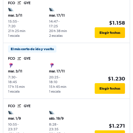
FCO
GYE
mar. 3/11
mar. 17/11
15:55
-
14:47
-
$1.158
7:20
17:25
21 h 25 min
20 h 38 min
Elegir fechas
1 escala
2 escalas
El más corto de ida y vuelta
FCO
GYE
mar. 3/11
mar. 17/11
7:30
-
20:25
-
$1.230
18:45
18:10
17 h 15 min
15 h 45 min
Elegir fechas
1 escala
1 escala
FCO
GYE
mar. 1/9
sáb. 19/9
10:55
-
8:28
-
$1.271
23:37
23:35