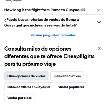
How long is the flight from Roma to Guayaquil?
¿Puedo buscar ofertas de vuelos de Roma a
Guayaquil que incluyan reservas de hotel?
Ver más preguntas frecuentes
Consulta miles de opciones
diferentes que te ofrece Cheapflights
para tu próximo viaje
Otras opciones de vuelos
Rutas alternativas
Rutas de vuelos a Guayaquil
Vuelos populares
Vuelos por clase