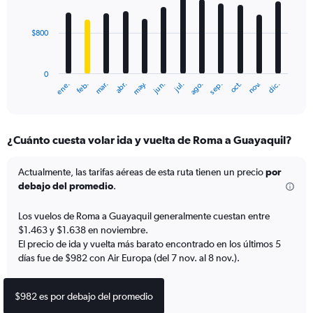
bars.
$800
The
chart
has
0
1
mar.
jun.
sep.
dic.
ene.
abr.
jul.
oct.
feb.
may.
ago.
nov.
X
End
of
axis
interactive
displaying
chart
categories.
¿Cuánto cuesta volar ida y vuelta de Roma a Guayaquil?
Range:
12
categories.
Actualmente, las tarifas aéreas de esta ruta tienen un precio
por
The
debajo del promedio
.
chart
has
Los vuelos de Roma a Guayaquil generalmente cuestan entre
1
$1.463 y $1.638 en noviembre.
Y
El precio de ida y vuelta más barato encontrado en los últimos 5
axis
días fue de $982 con Air Europa (del 7 nov. al 8 nov.).
displaying
values.
Range:
$982 es por debajo del promedio
0