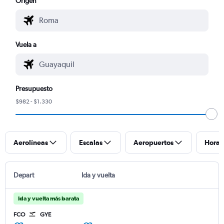
Origen
Vuela a
Presupuesto
$982 - $1.330
Aerolíneas
Escalas
Aeropuertos
Horar
Depart
Ida y vuelta
Ida y vuelta más barata
FCO
GYE