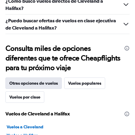
¿Cómo busco vuelos directos de Cleveland a
Halifax?
¿Puedo buscar ofertas de vuelos en clase ejecutiva
de Cleveland a Halifax?
Consulta miles de opciones
diferentes que te ofrece Cheapflights
para tu próximo viaje
Otras opciones de vuelos
Vuelos populares
Vuelos por clase
Vuelos de Cleveland a Halifax
Vuelos a Cleveland