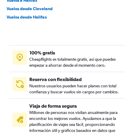
Vuelos a Halifax
Vuelos desde Cleveland
Vuelos desde Halifax
100% gratis
Cheapflights es totalmente gratis, así que puedes
empezar a ahorrar desde el momento cero.
Reserva con flexibilidad
Nuestros usuarios pueden hacer planes con total
confianza y buscar vuelos sin cargos por cambios.
Viaja de forma segura
Millones de personas nos visitan anualmente para
encontrar los mejores vuelos. Ayudamos a que la
planificación de viajes sea fácil, proporcionando
información útil y gráficos basados en datos que