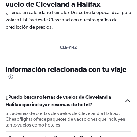
vuelo de Cleveland a Halifax
¿Tienes un calendario flexible? Descubre la época ideal para
volar a Halifaxdesde Cleveland con nuestro gráfico de
predicción de precios.
CLE-YHZ
Información relacionada con tu viaje
¿Puedo buscar ofertas de vuelos de Cleveland a
Halifax que incluyan reservas de hotel?
Sí, además de ofertas de vuelos de Cleveland a Halifax,
Cheapflights ofrece paquetes de vacaciones que incluyen
tanto vuelos como hoteles.