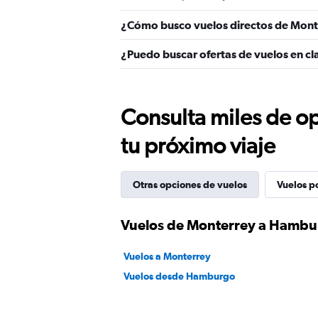
¿Cómo busco vuelos directos de Mon
¿Puedo buscar ofertas de vuelos en c
Consulta miles de op
tu próximo viaje
Otras opciones de vuelos
Vuelos p
Vuelos de Monterrey a Hamb
Vuelos a Monterrey
Vuelos desde Hamburgo