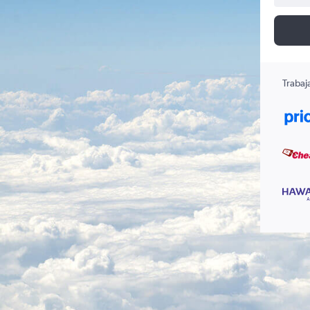
Trabaj