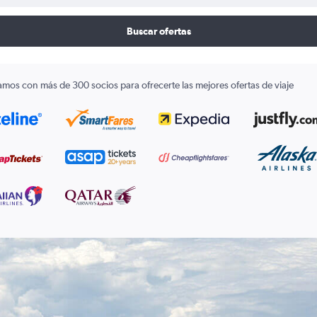
Buscar ofertas
amos con más de 300 socios para ofrecerte las mejores ofertas de viaje