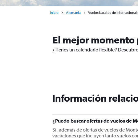
Inicio
Alemania
Vuelos baratos de Internaciona
El mejor momento 
¿Tienes un calendario flexible? Descubr
Información relacio
¿Puedo buscar ofertas de vuelos de M
Sí, además de ofertas de vuelos de Mont
vacaciones que incluyen tanto vuelos co