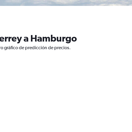
terrey a Hamburgo
o gráfico de predicción de precios.