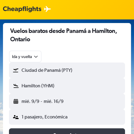
Vuelos baratos desde Panamá a Hamilton,
Ontario
Ida y vuelta
Ciudad de Panamá (PTY)
Hamilton (YHM)
mié. 9/9
-
mié. 16/9
1 pasajero, Económica