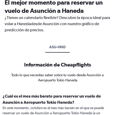
El mejor momento para reservar un
vuelo de Asunción a Haneda
¿Tienes un calendario flexible? Descubre la época ideal para
volar a Hanedadesde Asunción con nuestro gráfico de
predicción de precios.
ASU-HND
Información de Cheapflights
Todo lo que necesitas saber sobre tu vuelo desde Asunción a
Aeropuerto Tokio Haneda
¿Cuál es el mes más barato para reservar un vuelo de
Asunción a Aeropuerto Tokio Haneda?
En este momento, octubre es el mes más barato en el que se puede
reservar un vuelo de Asunción a Aeropuerto Tokio Haneda (a un