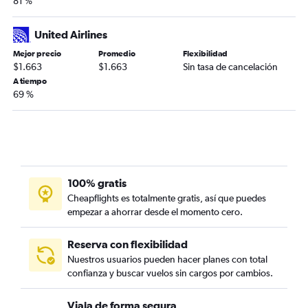
81 %
United Airlines
Mejor precio
Promedio
Flexibilidad
$1.663
$1.663
Sin tasa de cancelación
A tiempo
69 %
100% gratis
Cheapflights es totalmente gratis, así que puedes
empezar a ahorrar desde el momento cero.
Reserva con flexibilidad
Nuestros usuarios pueden hacer planes con total
confianza y buscar vuelos sin cargos por cambios.
Viaja de forma segura