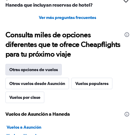
Haneda que incluyan reservas de hotel?
Ver más preguntas frecuentes
Consulta miles de opciones
diferentes que te ofrece Cheapflights
para tu próximo viaje
Otras opciones de vuelos
Otros vuelos desde Asunción
Vuelos populares
Vuelos por clase
Vuelos de Asunción a Haneda
Vuelos a Asunción