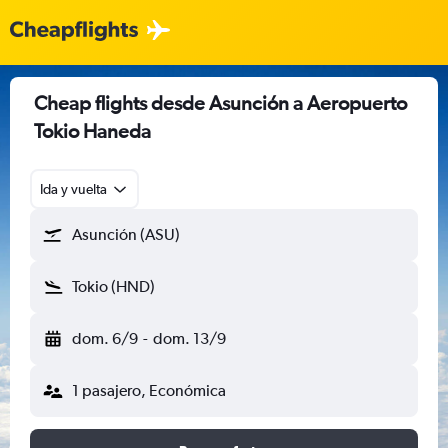
Cheap flights desde Asunción a Aeropuerto
Tokio Haneda
Ida y vuelta
Asunción (ASU)
Tokio (HND)
dom. 6/9
-
dom. 13/9
1 pasajero, Económica