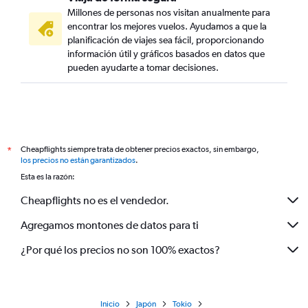
Millones de personas nos visitan anualmente para
encontrar los mejores vuelos. Ayudamos a que la
planificación de viajes sea fácil, proporcionando
información útil y gráficos basados en datos que
pueden ayudarte a tomar decisiones.
Cheapflights siempre trata de obtener precios exactos, sin embargo,
*
los precios no están garantizados
.
Esta es la razón:
Cheapflights no es el vendedor.
Agregamos montones de datos para ti
¿Por qué los precios no son 100% exactos?
Inicio
Japón
Tokio