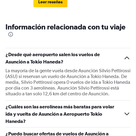
Leer reseñas
Información relacionada con tu viaje
¿Desde qué aeropuerto salen los vuelos de
Asunción a Tokio Haneda?
La mayoría de la gente vuela desde Asunción Silvio Pettirossi
(ASU) si reservan un vuelo de Asunción a Tokio Haneda. De
media, Silvio Pettirossi opera 0 vuelos de ida a Tokio Haneda
por día con 3 aerolíneas. Asunción Silvio Pettirossi está
situado a tan solo 12,6 km del centro de Asunción.
¿Cuáles son las aerolíneas más baratas para volar
ida y vuelta de Asunción a Aeropuerto Tokio
Haneda?
¿Puedo buscar ofertas de vuelos de Asunción a