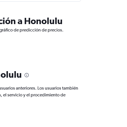
ción a Honolulu
gráfico de predicción de precios.
nolulu
suarios anteriores. Los usuarios también
, el servicio y el procedimiento de