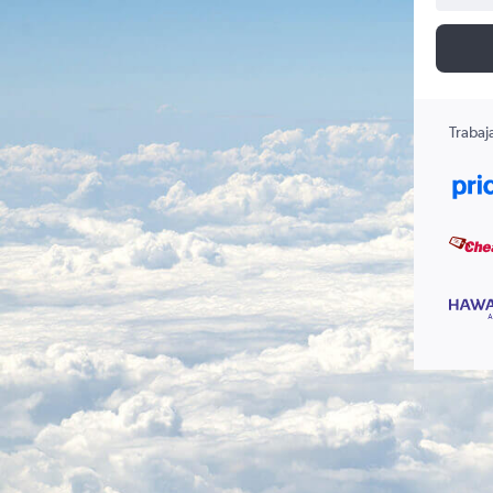
Trabaj