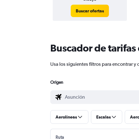
Buscar ofertas
Buscador de tarifas
Usa los siguientes filtros para encontrar
Origen
Aerolíneas
Escalas
Aer
Ruta