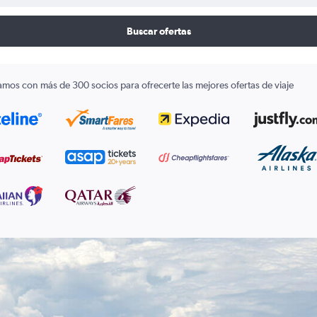
Buscar ofertas
amos con más de 300 socios para ofrecerte las mejores ofertas de viaje