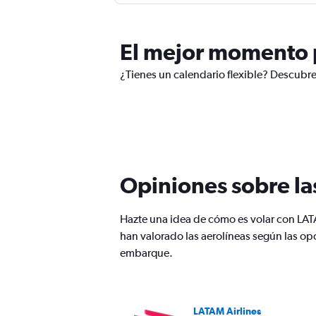
El mejor momento p
¿Tienes un calendario flexible? Descubre
Opiniones sobre la
Hazte una idea de cómo es volar con LAT
han valorado las aerolíneas según las op
embarque.
LATAM Airlines