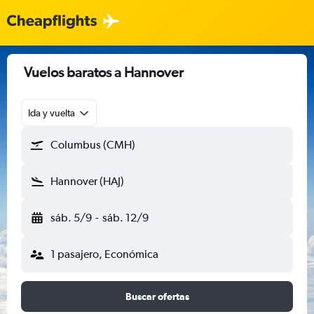
Vuelos baratos a Hannover
Ida y vuelta
Columbus (CMH)
Hannover (HAJ)
sáb. 5/9
-
sáb. 12/9
1 pasajero, Económica
Buscar ofertas