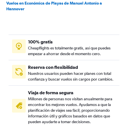
Vuelos en Económica de Playas de Manuel Antonio a
Hannover
100% gratis
Cheapflights es totalmente gratis, así que puedes
empezar a ahorrar desde el momento cero.
Reserva con flexibilidad
Nuestros usuarios pueden hacer planes con total
confianza y buscar vuelos sin cargos por cambios.
Viaja de forma segura
Millones de personas nos visitan anualmente para
encontrar los mejores vuelos. Ayudamos a que la
planificación de viajes sea fácil, proporcionando
información útil y gráficos basados en datos que
pueden ayudarte a tomar decisiones.