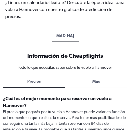
¿Tienes un calendario flexible? Descubre la época ideal para
volar a Hannover con nuestro gráfico de predicción de
precios.
MAD-HAJ
Información de Cheapflights
Todo lo que necesitas saber sobre tu vuelo a Hannover
Precios
Más
¿Cuál es el mejor momento para reservar un vuelo a
Hannover?
El precio que pagarás por tu vuelo a Hannover puede variar en función
del momento en que realices la reserva. Para tener más posibilidades de
conseguir una tarifa más baja, intenta reservar con 84 días de
antelación a tu viaje. Es probable que las tarifas aumenten unos quince