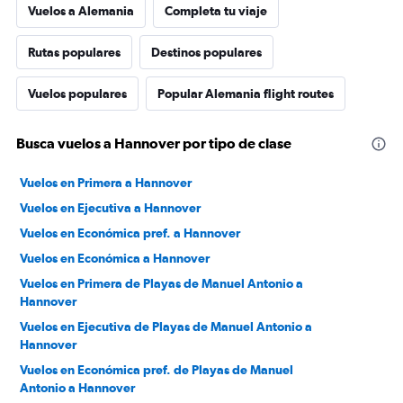
Vuelos a Alemania
Completa tu viaje
Rutas populares
Destinos populares
Vuelos populares
Popular Alemania flight routes
Busca vuelos a Hannover por tipo de clase
Vuelos en Primera a Hannover
Vuelos en Ejecutiva a Hannover
Vuelos en Económica pref. a Hannover
Vuelos en Económica a Hannover
Vuelos en Primera de Playas de Manuel Antonio a
Hannover
Vuelos en Ejecutiva de Playas de Manuel Antonio a
Hannover
Vuelos en Económica pref. de Playas de Manuel
Antonio a Hannover