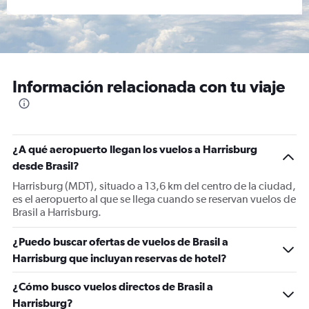
Información relacionada con tu viaje
¿A qué aeropuerto llegan los vuelos a Harrisburg
desde Brasil?
Harrisburg (MDT), situado a 13,6 km del centro de la ciudad,
es el aeropuerto al que se llega cuando se reservan vuelos de
Brasil a Harrisburg.
¿Puedo buscar ofertas de vuelos de Brasil a
Harrisburg que incluyan reservas de hotel?
¿Cómo busco vuelos directos de Brasil a
Harrisburg?