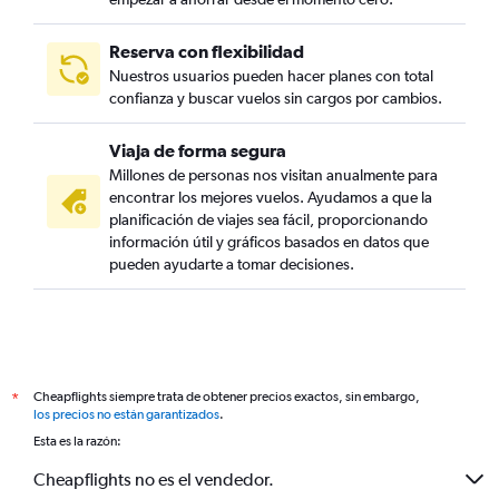
Reserva con flexibilidad
Nuestros usuarios pueden hacer planes con total
confianza y buscar vuelos sin cargos por cambios.
Viaja de forma segura
Millones de personas nos visitan anualmente para
encontrar los mejores vuelos. Ayudamos a que la
planificación de viajes sea fácil, proporcionando
información útil y gráficos basados en datos que
pueden ayudarte a tomar decisiones.
Cheapflights siempre trata de obtener precios exactos, sin embargo,
*
los precios no están garantizados
.
Esta es la razón:
Cheapflights no es el vendedor.