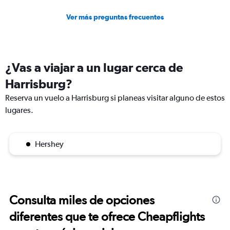
Ver más preguntas frecuentes
¿Vas a viajar a un lugar cerca de
Harrisburg?
Reserva un vuelo a Harrisburg si planeas visitar alguno de estos
lugares.
Hershey
Consulta miles de opciones
diferentes que te ofrece Cheapflights