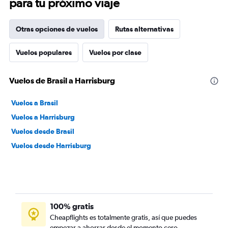
para tu próximo viaje
Otras opciones de vuelos
Rutas alternativas
Vuelos populares
Vuelos por clase
Vuelos de Brasil a Harrisburg
Vuelos a Brasil
Vuelos a Harrisburg
Vuelos desde Brasil
Vuelos desde Harrisburg
100% gratis
Cheapflights es totalmente gratis, así que puedes
empezar a ahorrar desde el momento cero.