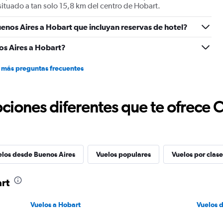
situado a tan solo 15,8 km del centro de Hobart.
enos Aires a Hobart que incluyan reservas de hotel?
os Aires a Hobart?
 más preguntas frecuentes
ciones diferentes que te ofrece 
elos desde Buenos Aires
Vuelos populares
Vuelos por clase
rt
Vuelos a Hobart
Vuelos 