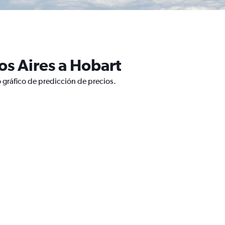
s Aires a Hobart
 gráfico de predicción de precios.