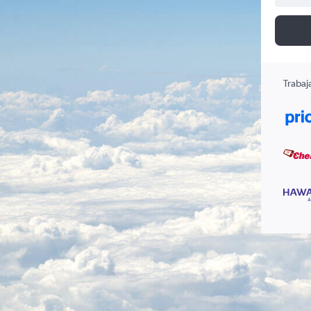
Trabaj