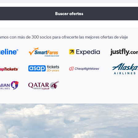
Buscar ofertas
amos con más de 300 socios para ofrecerte las mejores ofertas de viaje