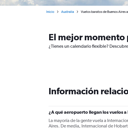
Inicio
Australia
Vuelos baratos de Buenos Aires a
El mejor momento p
¿Tienes un calendario flexible? Descubre
Información relacio
¿A qué aeropuerto llegan los vuelos 
La mayoría de la gente vuela a Internaci
Aires. De media, Internacional de Hobart