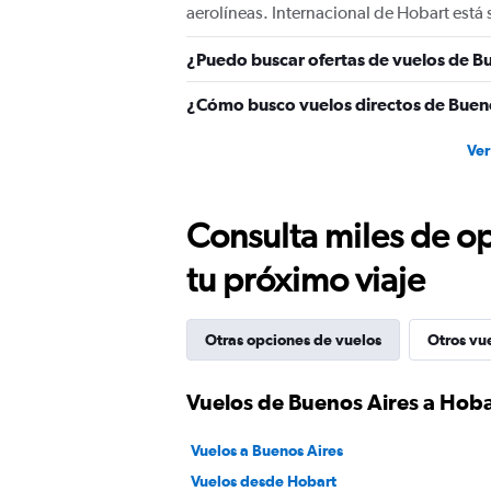
aerolíneas. Internacional de Hobart está 
¿Puedo buscar ofertas de vuelos de Bu
¿Cómo busco vuelos directos de Buen
Ver
Consulta miles de op
tu próximo viaje
Otras opciones de vuelos
Otros vu
Vuelos de Buenos Aires a Hoba
Vuelos a Buenos Aires
Vuelos desde Hobart