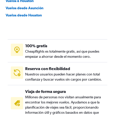
Vuelos a Houston
Vuelos desde Asunción
Vuelos desde Houston
100% gratis
Cheapflights es totalmente gratis, así que puedes
empezar a ahorrar desde el momento cero.
Reserva con flexibilidad
Nuestros usuarios pueden hacer planes con total
confianza y buscar vuelos sin cargos por cambios.
Viaja de forma segura
Millones de personas nos visitan anualmente para
encontrar los mejores vuelos. Ayudamos a que la
planificación de viajes sea fácil, proporcionando
información útil y gráficos basados en datos que