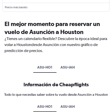
Precio más barato
El mejor momento para reservar un
vuelo de Asunción a Houston
¿Tienes un calendario flexible? Descubre la época ideal para
volar a Houstondesde Asunción con nuestro gráfico de
predicción de precios.
ASU-HO1
ASU-IAH
Información de Cheapflights
Todo lo que necesitas saber sobre tu vuelo desde Asunción a Houston
ASU-HO1
ASU-IAH