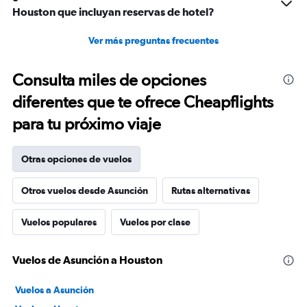
Houston que incluyan reservas de hotel?
Ver más preguntas frecuentes
Consulta miles de opciones
diferentes que te ofrece Cheapflights
para tu próximo viaje
Otras opciones de vuelos
Otros vuelos desde Asunción
Rutas alternativas
Vuelos populares
Vuelos por clase
Vuelos de Asunción a Houston
Vuelos a Asunción