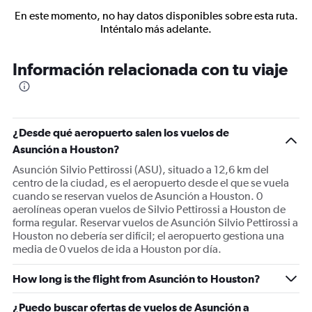
En este momento, no hay datos disponibles sobre esta ruta.
Inténtalo más adelante.
Información relacionada con tu viaje
¿Desde qué aeropuerto salen los vuelos de
Asunción a Houston?
Asunción Silvio Pettirossi (ASU), situado a 12,6 km del
centro de la ciudad, es el aeropuerto desde el que se vuela
cuando se reservan vuelos de Asunción a Houston. 0
aerolíneas operan vuelos de Silvio Pettirossi a Houston de
forma regular. Reservar vuelos de Asunción Silvio Pettirossi a
Houston no debería ser difícil; el aeropuerto gestiona una
media de 0 vuelos de ida a Houston por día.
How long is the flight from Asunción to Houston?
¿Puedo buscar ofertas de vuelos de Asunción a