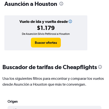
Asunción a Houston
Vuelo de ida y vuelta desde
$1.179
De Asunción Silvio Pettirossi a Houston
Buscar ofertas
Buscador de tarifas de Cheapflights
Usa los siguientes filtros para encontrar y comparar los vuelos
desde Asunción a Houston que más te convengan.
Origen