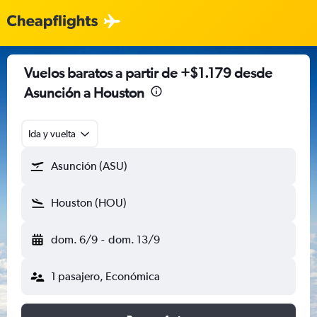
Vuelos baratos a partir de +$1.179 desde
Asunción a Houston
Ida y vuelta
Asunción (ASU)
Houston (HOU)
dom. 6/9
-
dom. 13/9
1 pasajero, Económica