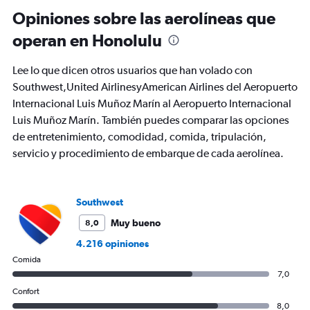
Opiniones sobre las aerolíneas que
operan en Honolulu
Lee lo que dicen otros usuarios que han volado con
Southwest,United AirlinesyAmerican Airlines del Aeropuerto
Internacional Luis Muñoz Marín al Aeropuerto Internacional
Luis Muñoz Marín. También puedes comparar las opciones
de entretenimiento, comodidad, comida, tripulación,
servicio y procedimiento de embarque de cada aerolínea.
Southwest
Muy bueno
8,0
4.216 opiniones
Comida
7,0
Confort
8,0