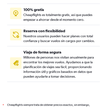
100% gratis
Cheapflights es totalmente gratis, así que puedes
empezar a ahorrar desde el momento cero.
Reserva con flexibilidad
Nuestros usuarios pueden hacer planes con total
confianza y buscar vuelos sin cargos por cambios.
Viaja de forma segura
Millones de personas nos visitan anualmente para
encontrar los mejores vuelos. Ayudamos a que la
planificación de viajes sea fácil, proporcionando
información útil y gráficos basados en datos que
pueden ayudarte a tomar decisiones.
Cheapflights siempre trata de obtener precios exactos, sin embargo,
*