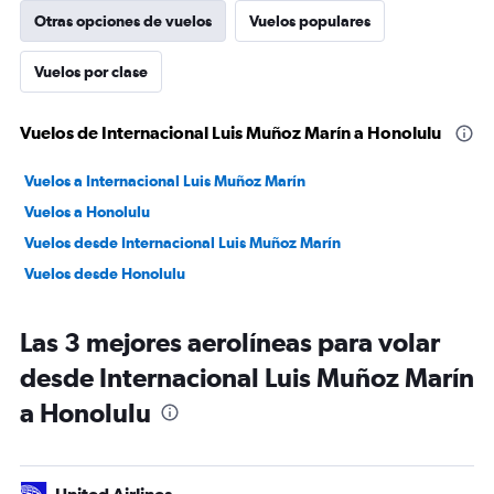
Otras opciones de vuelos
Vuelos populares
Vuelos por clase
Vuelos de Internacional Luis Muñoz Marín a Honolulu
Vuelos a Internacional Luis Muñoz Marín
Vuelos a Honolulu
Vuelos desde Internacional Luis Muñoz Marín
Vuelos desde Honolulu
Las 3 mejores aerolíneas para volar
desde Internacional Luis Muñoz Marín
a Honolulu