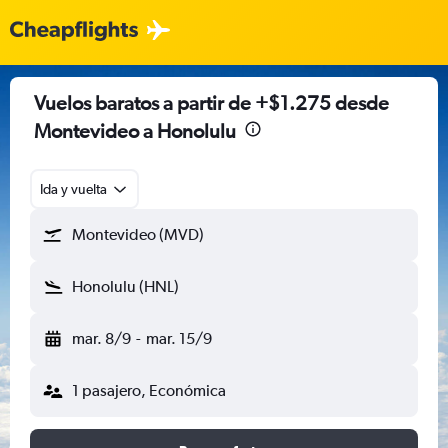
Vuelos baratos a partir de +$1.275 desde
Montevideo a Honolulu
Ida y vuelta
Montevideo (MVD)
Honolulu (HNL)
mar. 8/9
-
mar. 15/9
1 pasajero, Económica