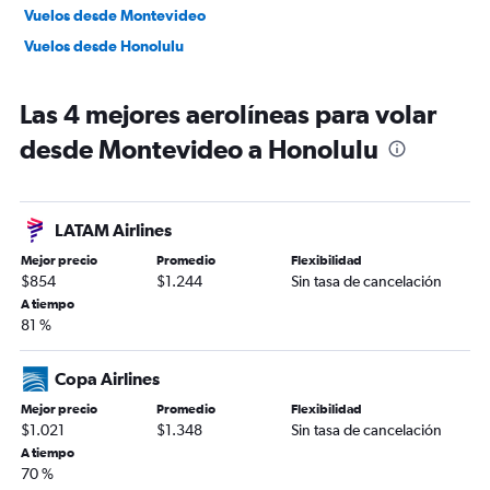
Vuelos desde Montevideo
Vuelos desde Honolulu
Las 4 mejores aerolíneas para volar
desde Montevideo a Honolulu
LATAM Airlines
Mejor precio
Promedio
Flexibilidad
$854
$1.244
Sin tasa de cancelación
A tiempo
81 %
Copa Airlines
Mejor precio
Promedio
Flexibilidad
$1.021
$1.348
Sin tasa de cancelación
A tiempo
70 %