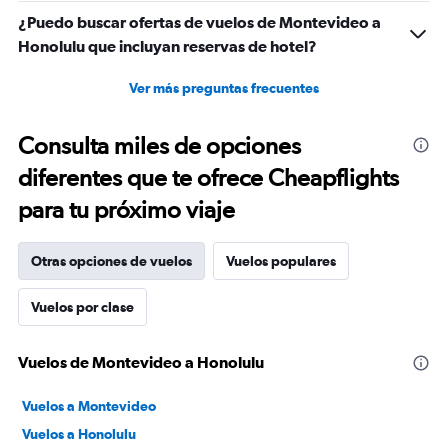
¿Puedo buscar ofertas de vuelos de Montevideo a
Honolulu que incluyan reservas de hotel?
Ver más preguntas frecuentes
Consulta miles de opciones
diferentes que te ofrece Cheapflights
para tu próximo viaje
Otras opciones de vuelos
Vuelos populares
Vuelos por clase
Vuelos de Montevideo a Honolulu
Vuelos a Montevideo
Vuelos a Honolulu