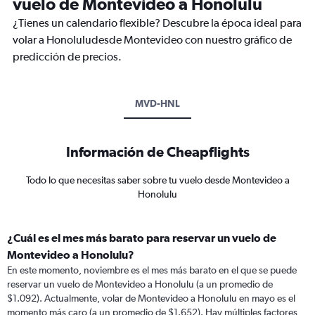
vuelo de Montevideo a Honolulu
¿Tienes un calendario flexible? Descubre la época ideal para
volar a Honoluludesde Montevideo con nuestro gráfico de
predicción de precios.
MVD-HNL
Información de Cheapflights
Todo lo que necesitas saber sobre tu vuelo desde Montevideo a
Honolulu
¿Cuál es el mes más barato para reservar un vuelo de
Montevideo a Honolulu?
En este momento, noviembre es el mes más barato en el que se puede
reservar un vuelo de Montevideo a Honolulu (a un promedio de
$1.092). Actualmente, volar de Montevideo a Honolulu en mayo es el
momento más caro (a un promedio de $1.652). Hay múltiples factores