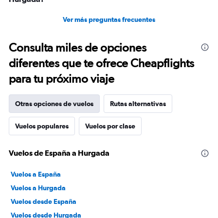
Ver más preguntas frecuentes
Consulta miles de opciones
diferentes que te ofrece Cheapflights
para tu próximo viaje
Otras opciones de vuelos
Rutas alternativas
Vuelos populares
Vuelos por clase
Vuelos de España a Hurgada
Vuelos a España
Vuelos a Hurgada
Vuelos desde España
Vuelos desde Hurgada