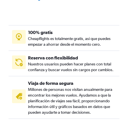
100% gratis
Cheapflights es totalmente gratis, así que puedes
empezar a ahorrar desde el momento cero.
Reserva con flexibilidad
Nuestros usuarios pueden hacer planes con total
confianza y buscar vuelos sin cargos por cambios.
Viaja de forma segura
Millones de personas nos visitan anualmente para
encontrar los mejores vuelos. Ayudamos a que la
planificación de viajes sea fácil, proporcionando
información útil y gráficos basados en datos que
pueden ayudarte a tomar decisiones.