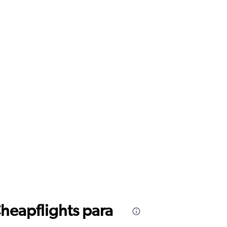
Cheapflights para