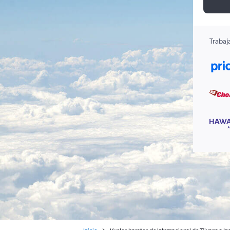
Trabaj