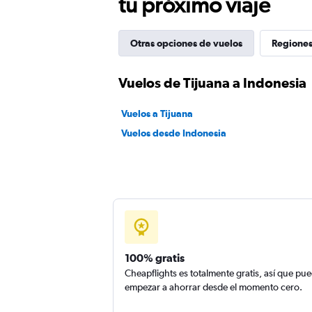
tu próximo viaje
Otras opciones de vuelos
Regiones
Vuelos de Tijuana a Indonesia
Vuelos a Tijuana
Vuelos desde Indonesia
100% gratis
Cheapflights es totalmente gratis, así que pu
empezar a ahorrar desde el momento cero.