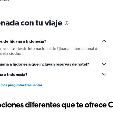
ndonesia
nada con tu viaje
s de Tijuana a Indonesia?
a, volarás desde Internacional de Tijuana. Internacional de
 de la ciudad.
juana a Indonesia que incluyan reservas de hotel?
na a Indonesia?
 más preguntas frecuentes
ciones diferentes que te ofrece 