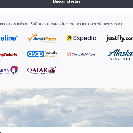
Buscar ofertas
amos con más de 300 socios para ofrecerte las mejores ofertas de viaje