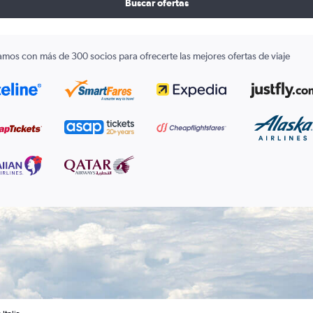
Buscar ofertas
amos con más de 300 socios para ofrecerte las mejores ofertas de viaje