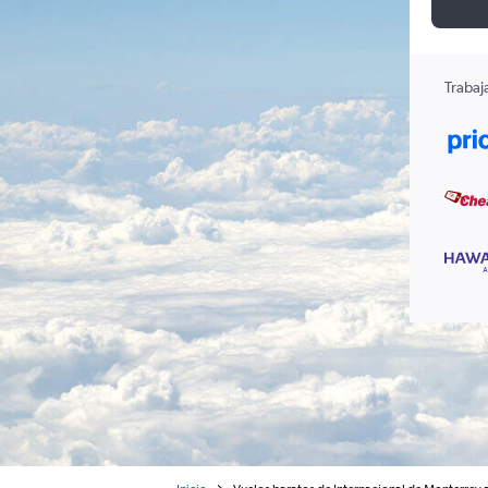
Trabaj