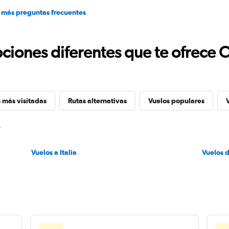
 más preguntas frecuentes
ciones diferentes que te ofrece 
 más visitadas
Rutas alternativas
Vuelos populares
Vuelos a Italia
Vuelos 