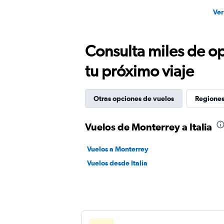
Ver
Consulta miles de op
tu próximo viaje
Otras opciones de vuelos
Regiones
Vuelos de Monterrey a Italia
Vuelos a Monterrey
Vuelos desde Italia