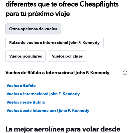
diferentes que te ofrece Cheapflights
para tu próximo viaje
Otras opciones de vuelos
Rutas de vuelos a Internacional John F. Kennedy
Vuelos populares
Vuelos por clase
Vuelos de Búfalo a Internacional John F. Kennedy
Vuelos a Búfalo
Vuelos a Internacional John F. Kennedy
Vuelos desde Búfalo
Vuelos desde Internacional John F. Kennedy
La mejor aerolínea para volar desde