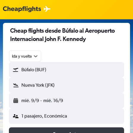
Cheap flights desde Búfalo al Aeropuerto
Internacional John F. Kennedy
Ida y vuelta
Búfalo (BUF)
Nueva York (JFK)
mié. 9/9
-
mié. 16/9
1 pasajero, Económica