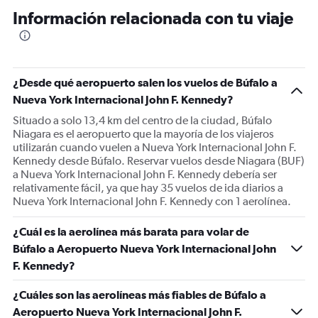
Información relacionada con tu viaje
¿Desde qué aeropuerto salen los vuelos de Búfalo a
Nueva York Internacional John F. Kennedy?
Situado a solo 13,4 km del centro de la ciudad, Búfalo
Niagara es el aeropuerto que la mayoría de los viajeros
utilizarán cuando vuelen a Nueva York Internacional John F.
Kennedy desde Búfalo. Reservar vuelos desde Niagara (BUF)
a Nueva York Internacional John F. Kennedy debería ser
relativamente fácil, ya que hay 35 vuelos de ida diarios a
Nueva York Internacional John F. Kennedy con 1 aerolínea.
¿Cuál es la aerolínea más barata para volar de
Búfalo a Aeropuerto Nueva York Internacional John
F. Kennedy?
¿Cuáles son las aerolíneas más fiables de Búfalo a
Aeropuerto Nueva York Internacional John F.