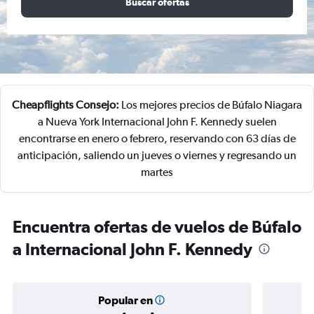
Buscar ofertas
Cheapflights Consejo:
Los mejores precios de Búfalo Niagara
a Nueva York Internacional John F. Kennedy suelen
encontrarse en enero o febrero, reservando con 63 días de
anticipación, saliendo un jueves o viernes y regresando un
martes
Encuentra ofertas de vuelos de Búfalo
a Internacional John F. Kennedy
Popular en