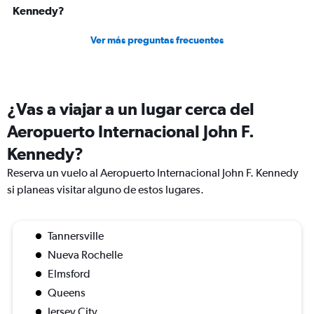
Kennedy?
Ver más preguntas frecuentes
¿Vas a viajar a un lugar cerca del
Aeropuerto Internacional John F.
Kennedy?
Reserva un vuelo al Aeropuerto Internacional John F. Kennedy
si planeas visitar alguno de estos lugares.
Tannersville
Nueva Rochelle
Elmsford
Queens
Jersey City