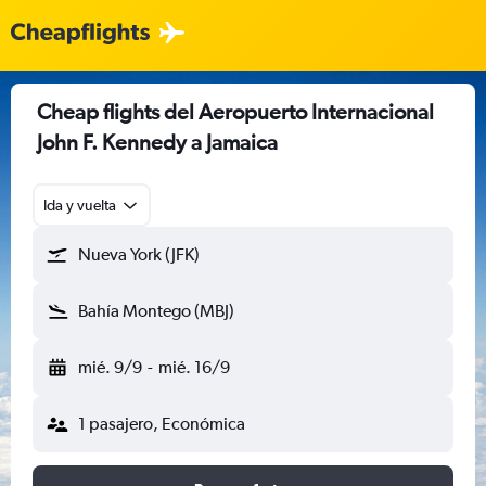
Cheap flights del Aeropuerto Internacional
John F. Kennedy a Jamaica
Ida y vuelta
Nueva York (JFK)
Bahía Montego (MBJ)
mié. 9/9
-
mié. 16/9
1 pasajero, Económica