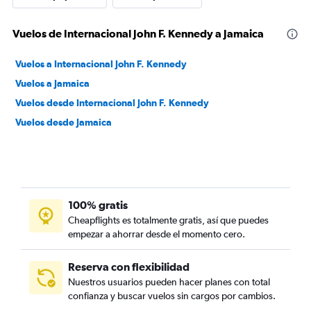
Vuelos de Internacional John F. Kennedy a Jamaica
Vuelos a Internacional John F. Kennedy
Vuelos a Jamaica
Vuelos desde Internacional John F. Kennedy
Vuelos desde Jamaica
100% gratis
Cheapflights es totalmente gratis, así que puedes
empezar a ahorrar desde el momento cero.
Reserva con flexibilidad
Nuestros usuarios pueden hacer planes con total
confianza y buscar vuelos sin cargos por cambios.