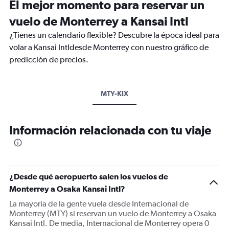
El mejor momento para reservar un
vuelo de Monterrey a Kansai Intl
¿Tienes un calendario flexible? Descubre la época ideal para
volar a Kansai Intldesde Monterrey con nuestro gráfico de
predicción de precios.
MTY-KIX
Información relacionada con tu viaje
¿Desde qué aeropuerto salen los vuelos de
Monterrey a Osaka Kansai Intl?
La mayoría de la gente vuela desde Internacional de
Monterrey (MTY) si reservan un vuelo de Monterrey a Osaka
Kansai Intl. De media, Internacional de Monterrey opera 0