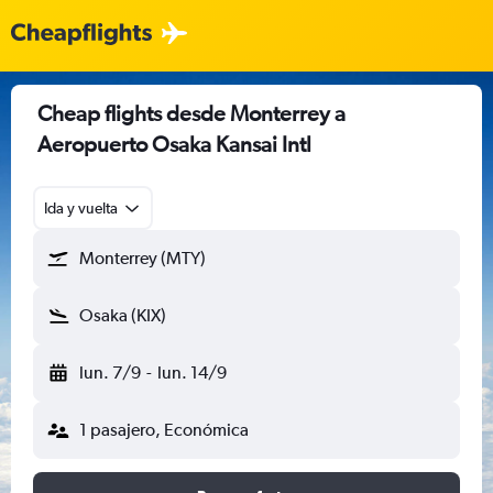
Cheap flights desde Monterrey a
Aeropuerto Osaka Kansai Intl
Ida y vuelta
Monterrey (MTY)
Osaka (KIX)
lun. 7/9
-
lun. 14/9
1 pasajero, Económica