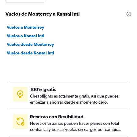
Vuelos de Monterrey a Kansai Intl
Vuelos a Monterrey
Vuelos a Kansai Intl
Vuelos desde Monterrey
Vuelos desde Kansai Intl
100% gratis
Cheapflights es totalmente gratis, así que puedes
empezar a ahorrar desde el momento cero.
Reserva con flexibilidad
Nuestros usuarios pueden hacer planes con total
confianza y buscar vuelos sin cargos por cambios.