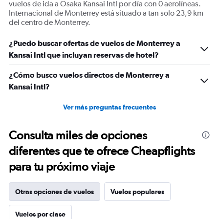
vuelos de ida a Osaka Kansai Intl por día con 0 aerolíneas.
Internacional de Monterrey está situado a tan solo 23,9 km
del centro de Monterrey.
¿Puedo buscar ofertas de vuelos de Monterrey a
Kansai Intl que incluyan reservas de hotel?
¿Cómo busco vuelos directos de Monterrey a
Kansai Intl?
Ver más preguntas frecuentes
Consulta miles de opciones
diferentes que te ofrece Cheapflights
para tu próximo viaje
Otras opciones de vuelos
Vuelos populares
Vuelos por clase