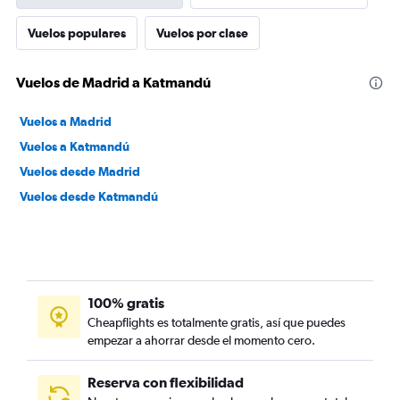
Vuelos populares
Vuelos por clase
Vuelos de Madrid a Katmandú
Vuelos a Madrid
Vuelos a Katmandú
Vuelos desde Madrid
Vuelos desde Katmandú
100% gratis
Cheapflights es totalmente gratis, así que puedes
empezar a ahorrar desde el momento cero.
Reserva con flexibilidad