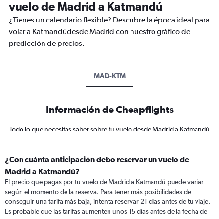
vuelo de Madrid a Katmandú
¿Tienes un calendario flexible? Descubre la época ideal para
volar a Katmandúdesde Madrid con nuestro gráfico de
predicción de precios.
MAD-KTM
Información de Cheapflights
Todo lo que necesitas saber sobre tu vuelo desde Madrid a Katmandú
¿Con cuánta anticipación debo reservar un vuelo de
Madrid a Katmandú?
El precio que pagas por tu vuelo de Madrid a Katmandú puede variar
según el momento de la reserva. Para tener más posibilidades de
conseguir una tarifa más baja, intenta reservar 21 días antes de tu viaje.
Es probable que las tarifas aumenten unos 15 días antes de la fecha de