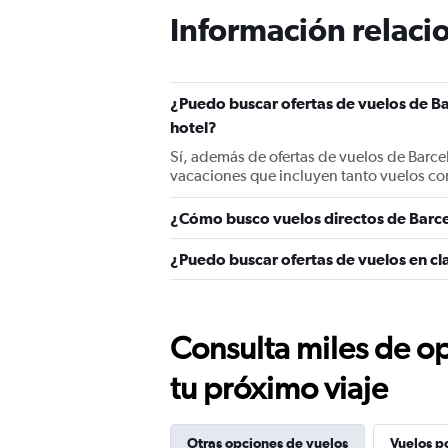
Información relacio
¿Puedo buscar ofertas de vuelos de Ba
hotel?
Sí, además de ofertas de vuelos de Barce
vacaciones que incluyen tanto vuelos co
¿Cómo busco vuelos directos de Barce
¿Puedo buscar ofertas de vuelos en cla
Consulta miles de op
tu próximo viaje
Otras opciones de vuelos
Vuelos p