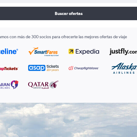
Buscar ofertas
amos con más de 300 socios para ofrecerte las mejores ofertas de viaje