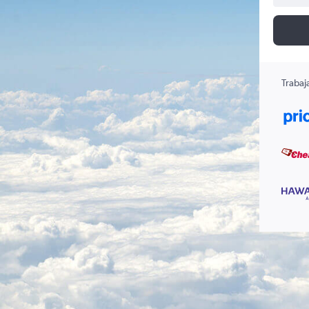
Trabaj