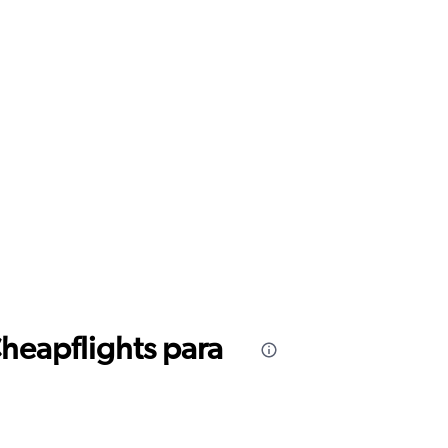
Cheapflights para