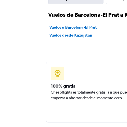
Vuelos de Barcelona-El Prat a 
Vuelos a Barcelona-El Prat
Vuelos desde Kazajstán
100% gratis
Cheapflights es totalmente gratis, así que pu
empezar a ahorrar desde el momento cero.