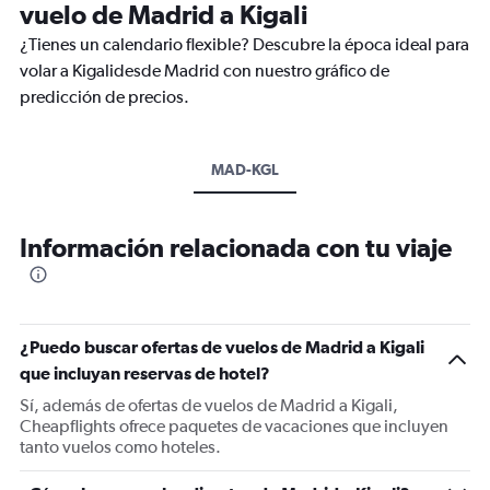
vuelo de Madrid a Kigali
¿Tienes un calendario flexible? Descubre la época ideal para
volar a Kigalidesde Madrid con nuestro gráfico de
predicción de precios.
MAD-KGL
Información relacionada con tu viaje
¿Puedo buscar ofertas de vuelos de Madrid a Kigali
que incluyan reservas de hotel?
Sí, además de ofertas de vuelos de Madrid a Kigali,
Cheapflights ofrece paquetes de vacaciones que incluyen
tanto vuelos como hoteles.