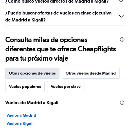
¿Cómo busco vuelos directos de Madrid a Kigali?
¿Puedo buscar ofertas de vuelos en clase ejecutiva
de Madrid a Kigali?
Consulta miles de opciones
diferentes que te ofrece Cheapflights
para tu próximo viaje
Otras opciones de vuelos
Otros vuelos desde Madrid
Vuelos populares
Vuelos por clase
Vuelos de Madrid a Kigali
Vuelos a Madrid
Vuelos a Kigali