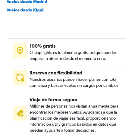
Vuelos desde Madrid
Vuelos desde Kigali
100% gratis
Cheapflights es totalmente gratis, así que puedes
empezar a ahorrar desde el momento cero.
Reserva con flexibilidad
Nuestros usuarios pueden hacer planes con total
confianza y buscar vuelos sin cargos por cambios.
Viaja de forma segura
Millones de personas nos visitan anualmente para
encontrar los mejores vuelos. Ayudamos a que la
planificación de viajes sea fácil, proporcionando
información útil y gráficos basados en datos que
pueden ayudarte a tomar decisiones.