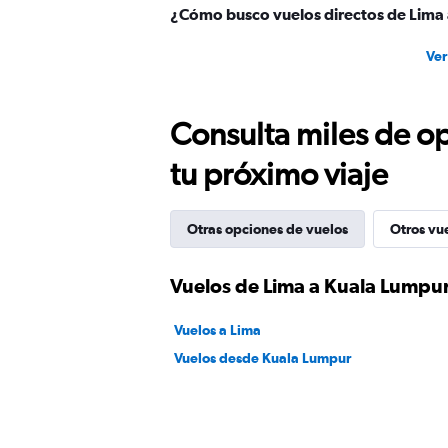
¿Cómo busco vuelos directos de Lima
Ver
Consulta miles de op
tu próximo viaje
Otras opciones de vuelos
Otros vu
Vuelos de Lima a Kuala Lumpu
Vuelos a Lima
Vuelos desde Kuala Lumpur