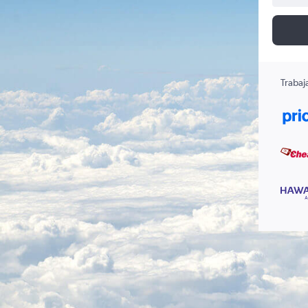
Trabaj