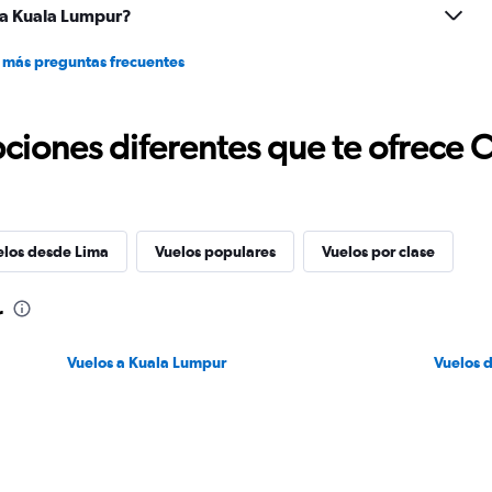
 a Kuala Lumpur?
 más preguntas frecuentes
ciones diferentes que te ofrece 
elos desde Lima
Vuelos populares
Vuelos por clase
r
Vuelos a Kuala Lumpur
Vuelos 