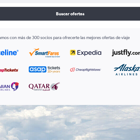
Buscar ofertas
amos con más de 300 socios para ofrecerte las mejores ofertas de viaje