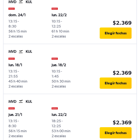
MVD
KUL
dom. 24/1
lun. 22/2
13:15
-
10:15
-
$2.369
8:30
12:25
56 h 15 min
61 h 10 min
Elegir fechas
2 escalas
2 escalas
MVD
KUL
lun. 18/1
jue. 18/2
13:15
-
10:15
-
$2.369
21:55
1:45
45 h 40 min
50 h 30 min
Elegir fechas
2 escalas
2 escalas
MVD
KUL
jue. 21/1
lun. 22/2
13:15
-
18:25
-
$2.369
8:30
12:25
56 h 15 min
53 h 00 min
Elegir fechas
2 escalas
2 escalas