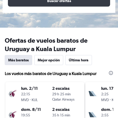
Buscar ofertas
Ofertas de vuelos baratos de
Uruguay a Kuala Lumpur
Más baratos
Mejor opción
Última hora
Los vuelos más baratos de Uruguay a Kuala Lumpur
lun. 2/11
2 escalas
lun. 17/
22:15
29 h 25 min
2:25
-
Qatar Airways
-
MVD
KUL
MVD
KUL
dom. 8/11
2 escalas
dom. 15
19:55
35 h 15 min
2:55