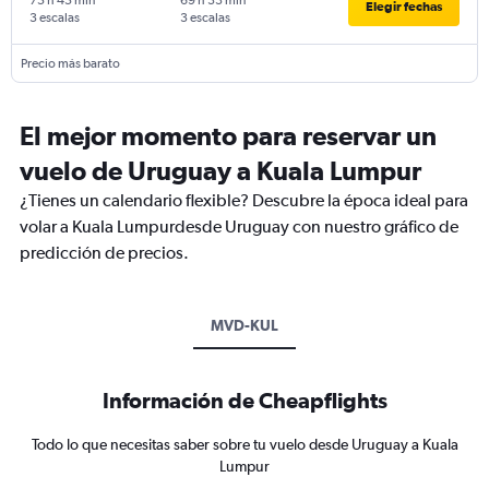
75 h 45 min
69 h 33 min
Elegir fechas
3 escalas
3 escalas
Precio más barato
El mejor momento para reservar un
vuelo de Uruguay a Kuala Lumpur
¿Tienes un calendario flexible? Descubre la época ideal para
volar a Kuala Lumpurdesde Uruguay con nuestro gráfico de
predicción de precios.
MVD-KUL
Información de Cheapflights
Todo lo que necesitas saber sobre tu vuelo desde Uruguay a Kuala
Lumpur