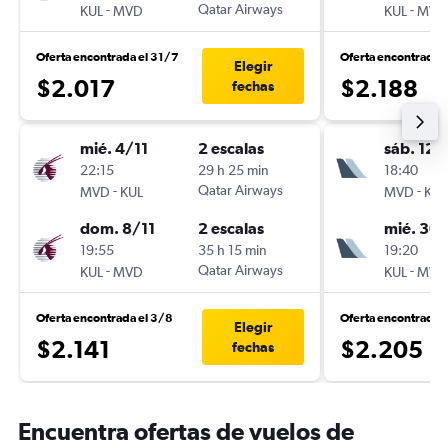
-
Qatar Airways
-
KUL
MVD
KUL
MVD
Oferta encontrada el 31/7
Oferta encontrada 
Elegir
$2.017
$2.188
fechas
mié. 4/11
2 escalas
sáb. 12/
22:15
29 h 25 min
18:40
-
Qatar Airways
-
MVD
KUL
MVD
KUL
dom. 8/11
2 escalas
mié. 30
19:55
35 h 15 min
19:20
-
Qatar Airways
-
KUL
MVD
KUL
MVD
Oferta encontrada el 3/8
Oferta encontrada e
Elegir
$2.141
$2.205
fechas
Encuentra ofertas de vuelos de