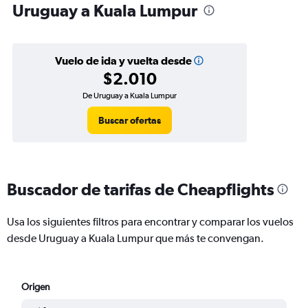
Uruguay a Kuala Lumpur
Vuelo de ida y vuelta desde
$2.010
De Uruguay a Kuala Lumpur
Buscar ofertas
Buscador de tarifas de Cheapflights
Usa los siguientes filtros para encontrar y comparar los vuelos
desde Uruguay a Kuala Lumpur que más te convengan.
Origen