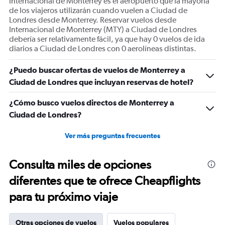
Internacional de Monterrey es el aeropuerto que la mayoría
de los viajeros utilizarán cuando vuelen a Ciudad de
Londres desde Monterrey. Reservar vuelos desde
Internacional de Monterrey (MTY) a Ciudad de Londres
debería ser relativamente fácil, ya que hay 0 vuelos de ida
diarios a Ciudad de Londres con 0 aerolíneas distintas.
¿Puedo buscar ofertas de vuelos de Monterrey a
Ciudad de Londres que incluyan reservas de hotel?
¿Cómo busco vuelos directos de Monterrey a
Ciudad de Londres?
Ver más preguntas frecuentes
Consulta miles de opciones
diferentes que te ofrece Cheapflights
para tu próximo viaje
Otras opciones de vuelos
Vuelos populares