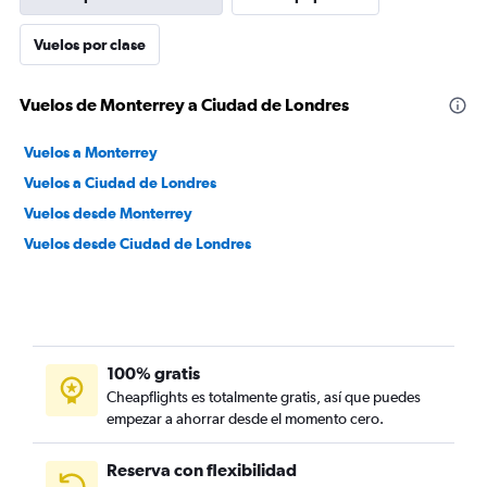
Vuelos por clase
Vuelos de Monterrey a Ciudad de Londres
Vuelos a Monterrey
Vuelos a Ciudad de Londres
Vuelos desde Monterrey
Vuelos desde Ciudad de Londres
100% gratis
Cheapflights es totalmente gratis, así que puedes
empezar a ahorrar desde el momento cero.
Reserva con flexibilidad