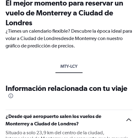
El mejor momento para reservar un
vuelo de Monterrey a Ciudad de
Londres
¿Tienes un calendario flexible? Descubre la época ideal para
volar a Ciudad de Londresdesde Monterrey con nuestro
gráfico de predicción de precios.
MTY-LCY
Información relacionada con tu viaje
¿Desde qué aeropuerto salen los vuelos de
Monterrey a Ciudad de Londres?
Situado a solo 23,9 km del centro de la ciudad,