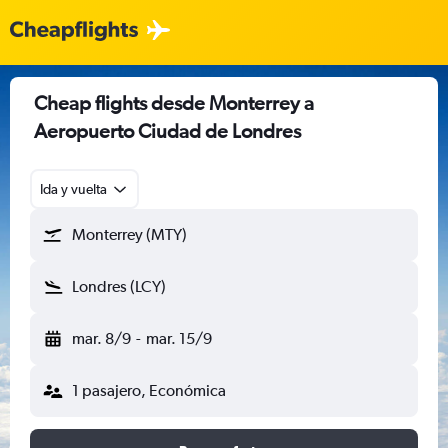
Cheap flights desde Monterrey a
Aeropuerto Ciudad de Londres
Ida y vuelta
Monterrey (MTY)
Londres (LCY)
mar. 8/9
-
mar. 15/9
1 pasajero, Económica