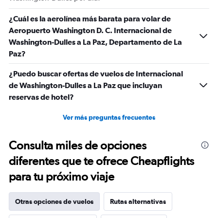
¿Cuál es la aerolínea más barata para volar de
Aeropuerto Washington D. C. Internacional de
Washington-Dulles a La Paz, Departamento de La
Paz?
¿Puedo buscar ofertas de vuelos de Internacional
de Washington-Dulles a La Paz que incluyan
reservas de hotel?
Ver más preguntas frecuentes
Consulta miles de opciones
diferentes que te ofrece Cheapflights
para tu próximo viaje
Otras opciones de vuelos
Rutas alternativas