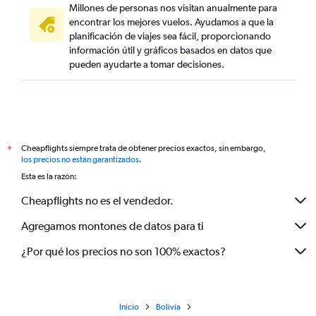
Millones de personas nos visitan anualmente para
encontrar los mejores vuelos. Ayudamos a que la
planificación de viajes sea fácil, proporcionando
información útil y gráficos basados en datos que
pueden ayudarte a tomar decisiones.
Cheapflights siempre trata de obtener precios exactos, sin embargo,
*
los precios no están garantizados
.
Esta es la razón:
Cheapflights no es el vendedor.
Agregamos montones de datos para ti
¿Por qué los precios no son 100% exactos?
Inicio
Bolivia