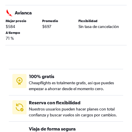
Avianca
Mejor precio
Promedio
Flexibilidad
$584
$697
Sin tasa de cancelación
A tiempo
71 %
100% gratis
Cheapflights es totalmente gratis, así que puedes
empezar a ahorrar desde el momento cero.
Reserva con flexibilidad
Nuestros usuarios pueden hacer planes con total
confianza y buscar vuelos sin cargos por cambios.
Viaja de forma segura