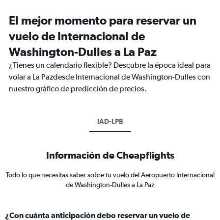
El mejor momento para reservar un
vuelo de Internacional de
Washington-Dulles a La Paz
¿Tienes un calendario flexible? Descubre la época ideal para
volar a La Pazdesde Internacional de Washington-Dulles con
nuestro gráfico de predicción de precios.
IAD-LPB
Información de Cheapflights
Todo lo que necesitas saber sobre tu vuelo del Aeropuerto Internacional
de Washington-Dulles a La Paz
¿Con cuánta anticipación debo reservar un vuelo de