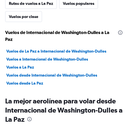
Rutas de vuelos a La Paz
Vuelos populares
Vuelos por clase
Vuelos de Internacional de Washington-Dulles a La
Paz
Vuelos de La Paz a Internacional de Washington-Dulles
Vuelos a Internacional de Washington-Dulles
Vuelos a La Paz
Vuelos desde Internacional de Washington-Dulles
Vuelos desde La Paz
La mejor aerolínea para volar desde
Internacional de Washington-Dulles a
La Paz