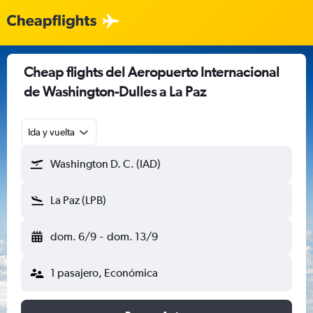
Cheap flights del Aeropuerto Internacional
de Washington-Dulles a La Paz
Ida y vuelta
Washington D. C. (IAD)
La Paz (LPB)
dom. 6/9
-
dom. 13/9
1 pasajero, Económica