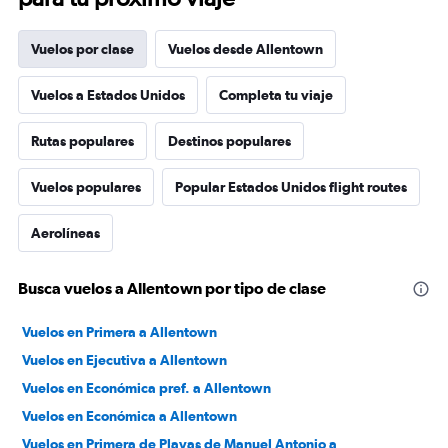
Vuelos por clase
Vuelos desde Allentown
Vuelos a Estados Unidos
Completa tu viaje
Rutas populares
Destinos populares
Vuelos populares
Popular Estados Unidos flight routes
Aerolíneas
Busca vuelos a Allentown por tipo de clase
Vuelos en Primera a Allentown
Vuelos en Ejecutiva a Allentown
Vuelos en Económica pref. a Allentown
Vuelos en Económica a Allentown
Vuelos en Primera de Playas de Manuel Antonio a