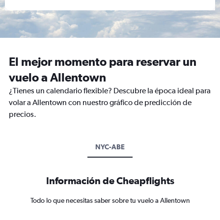
El mejor momento para reservar un
vuelo a Allentown
¿Tienes un calendario flexible? Descubre la época ideal para
volar a Allentown con nuestro gráfico de predicción de
precios.
NYC-ABE
Información de Cheapflights
Todo lo que necesitas saber sobre tu vuelo a Allentown