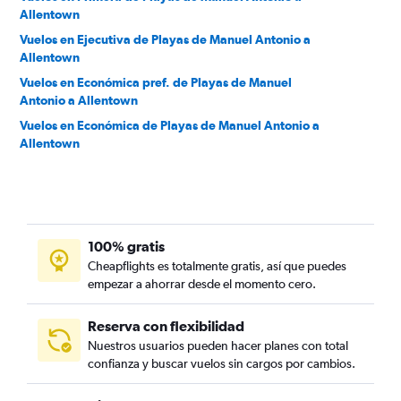
Allentown
Vuelos en Ejecutiva de Playas de Manuel Antonio a
Allentown
Vuelos en Económica pref. de Playas de Manuel
Antonio a Allentown
Vuelos en Económica de Playas de Manuel Antonio a
Allentown
100% gratis
Cheapflights es totalmente gratis, así que puedes
empezar a ahorrar desde el momento cero.
Reserva con flexibilidad
Nuestros usuarios pueden hacer planes con total
confianza y buscar vuelos sin cargos por cambios.