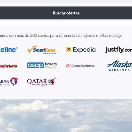
Buscar ofertas
amos con más de 300 socios para ofrecerte las mejores ofertas de viaje