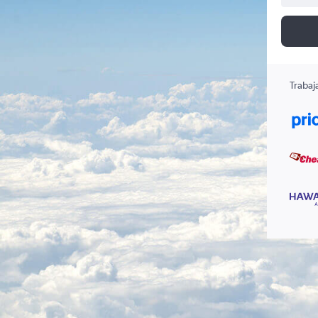
Trabaj