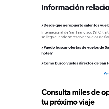
Información relacio
¿Desde qué aeropuerto salen los vuelo
Internacional de San Francisco (SFO), sit
se llega cuando se reservan vuelos de San
¿Puedo buscar ofertas de vuelos de Sa
hotel?
¿Cómo busco vuelos directos de San F
Ver
Consulta miles de op
tu próximo viaje