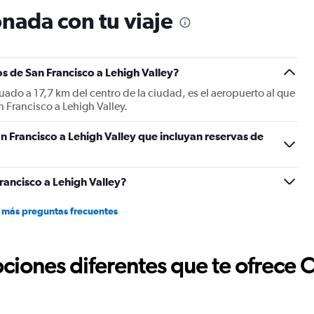
nada con tu viaje
s de San Francisco a Lehigh Valley?
uado a 17,7 km del centro de la ciudad, es el aeropuerto al que
 Francisco a Lehigh Valley.
n Francisco a Lehigh Valley que incluyan reservas de
rancisco a Lehigh Valley?
 más preguntas frecuentes
ciones diferentes que te ofrece 