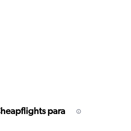
Cheapflights para