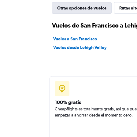
Otras opciones de vuelos
Rutas alt
Vuelos de San Francisco a Lehi
Vuelos a San Francisco
Vuelos desde Lehigh Valley
100% gratis
Cheapflights es totalmente gratis, así que pu
empezar a ahorrar desde el momento cero.