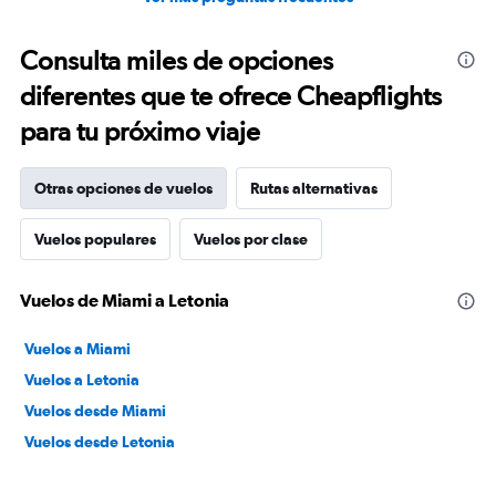
Consulta miles de opciones
diferentes que te ofrece Cheapflights
para tu próximo viaje
Otras opciones de vuelos
Rutas alternativas
Vuelos populares
Vuelos por clase
Vuelos de Miami a Letonia
Vuelos a Miami
Vuelos a Letonia
Vuelos desde Miami
Vuelos desde Letonia