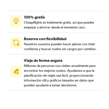
100% gratis
Cheapflights es totalmente gratis, así que puedes
empezar a ahorrar desde el momento cero.
Reserva con flexibilidad
Nuestros usuarios pueden hacer planes con total
confianza y buscar vuelos sin cargos por cambios.
Viaja de forma segura
Millones de personas nos visitan anualmente para
encontrar los mejores vuelos. Ayudamos a que la
planificación de viajes sea fácil, proporcionando
información útil y gráficos basados en datos que
pueden ayudarte a tomar decisiones.