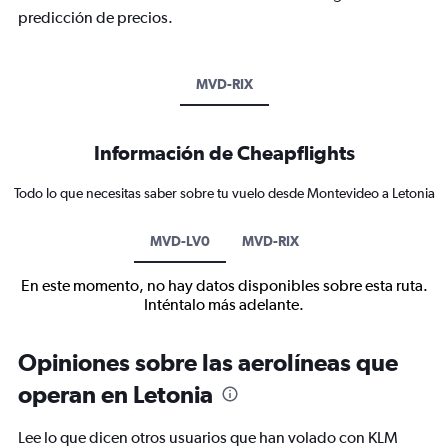
predicción de precios.
MVD-RIX
Información de Cheapflights
Todo lo que necesitas saber sobre tu vuelo desde Montevideo a Letonia
MVD-LV0
MVD-RIX
En este momento, no hay datos disponibles sobre esta ruta.
Inténtalo más adelante.
Opiniones sobre las aerolíneas que
operan en Letonia
Lee lo que dicen otros usuarios que han volado con KLM