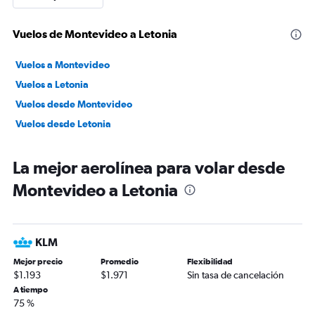
Vuelos de Montevideo a Letonia
Vuelos a Montevideo
Vuelos a Letonia
Vuelos desde Montevideo
Vuelos desde Letonia
La mejor aerolínea para volar desde
Montevideo a Letonia
KLM
Mejor precio
Promedio
Flexibilidad
$1.193
$1.971
Sin tasa de cancelación
A tiempo
75 %