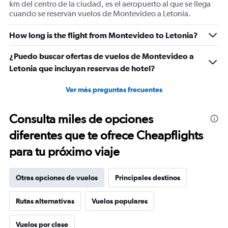
km del centro de la ciudad, es el aeropuerto al que se llega
cuando se reservan vuelos de Montevideo a Letonia.
How long is the flight from Montevideo to Letonia?
¿Puedo buscar ofertas de vuelos de Montevideo a
Letonia que incluyan reservas de hotel?
Ver más preguntas frecuentes
Consulta miles de opciones
diferentes que te ofrece Cheapflights
para tu próximo viaje
Otras opciones de vuelos
Principales destinos
Rutas alternativas
Vuelos populares
Vuelos por clase