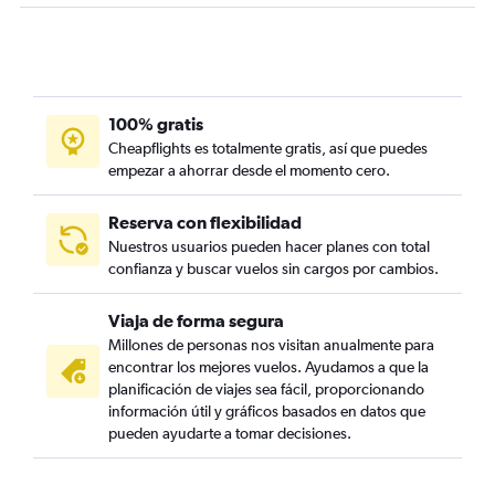
100% gratis
Cheapflights es totalmente gratis, así que puedes
empezar a ahorrar desde el momento cero.
Reserva con flexibilidad
Nuestros usuarios pueden hacer planes con total
confianza y buscar vuelos sin cargos por cambios.
Viaja de forma segura
Millones de personas nos visitan anualmente para
encontrar los mejores vuelos. Ayudamos a que la
planificación de viajes sea fácil, proporcionando
información útil y gráficos basados en datos que
pueden ayudarte a tomar decisiones.