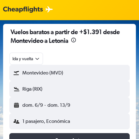
Vuelos baratos a partir de +$1.391 desde
Montevideo a Letonia
Ida y vuelta
Montevideo (MVD)
Riga (RIX)
dom. 6/9
-
dom. 13/9
1 pasajero, Económica