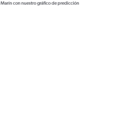
z Marín con nuestro gráfico de predicción