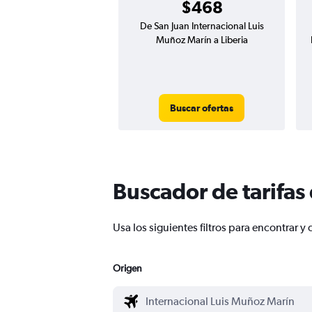
$468
De San Juan Internacional Luis
Muñoz Marín a Liberia
Buscar ofertas
Buscador de tarifas
Usa los siguientes filtros para encontrar
Origen