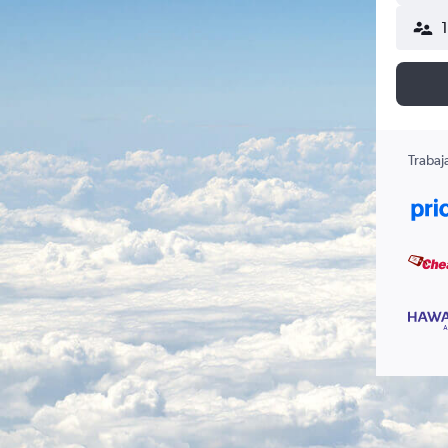
Trabaj