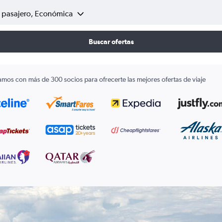
1 pasajero, Económica
Buscar ofertas
amos con más de 300 socios para ofrecerte las mejores ofertas de viaje