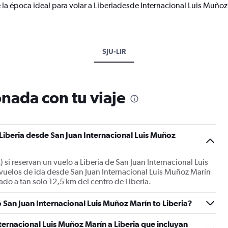
 la época ideal para volar a Liberiadesde Internacional Luis Muño
SJU-LIR
nada con tu viaje
 Liberia desde San Juan Internacional Luis Muñoz
R) si reservan un vuelo a Liberia de San Juan Internacional Luis
vuelos de ida desde San Juan Internacional Luis Muñoz Marín
uado a tan solo 12,5 km del centro de Liberia.
 San Juan Internacional Luis Muñoz Marín to Liberia?
ternacional Luis Muñoz Marín a Liberia que incluyan