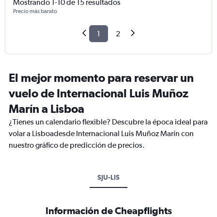
Mostrando 1-10 de 15 resultados
Precio más barato
1
2
El mejor momento para reservar un
vuelo de Internacional Luis Muñoz
Marín a Lisboa
¿Tienes un calendario flexible? Descubre la época ideal para
volar a Lisboadesde Internacional Luis Muñoz Marín con
nuestro gráfico de predicción de precios.
SJU-LIS
Información de Cheapflights