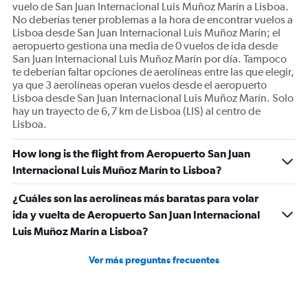
vuelo de San Juan Internacional Luis Muñoz Marín a Lisboa.
No deberías tener problemas a la hora de encontrar vuelos a
Lisboa desde San Juan Internacional Luis Muñoz Marín; el
aeropuerto gestiona una media de 0 vuelos de ida desde
San Juan Internacional Luis Muñoz Marín por día. Tampoco
te deberían faltar opciones de aerolíneas entre las que elegir,
ya que 3 aerolíneas operan vuelos desde el aeropuerto
Lisboa desde San Juan Internacional Luis Muñoz Marín. Solo
hay un trayecto de 6,7 km de Lisboa (LIS) al centro de
Lisboa.
How long is the flight from Aeropuerto San Juan
Internacional Luis Muñoz Marín to Lisboa?
¿Cuáles son las aerolíneas más baratas para volar
ida y vuelta de Aeropuerto San Juan Internacional
Luis Muñoz Marín a Lisboa?
Ver más preguntas frecuentes