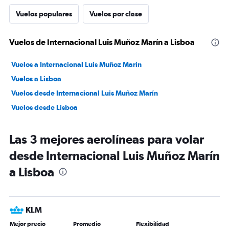
Vuelos populares
Vuelos por clase
Vuelos de Internacional Luis Muñoz Marín a Lisboa
Vuelos a Internacional Luis Muñoz Marín
Vuelos a Lisboa
Vuelos desde Internacional Luis Muñoz Marín
Vuelos desde Lisboa
Las 3 mejores aerolíneas para volar
desde Internacional Luis Muñoz Marín
a Lisboa
KLM
Mejor precio
Promedio
Flexibilidad