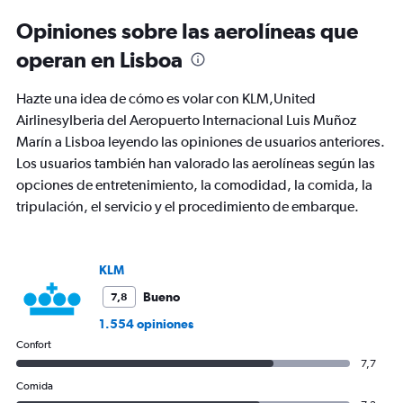
Opiniones sobre las aerolíneas que
operan en Lisboa
Hazte una idea de cómo es volar con KLM,United
AirlinesyIberia del Aeropuerto Internacional Luis Muñoz
Marín a Lisboa leyendo las opiniones de usuarios anteriores.
Los usuarios también han valorado las aerolíneas según las
opciones de entretenimiento, la comodidad, la comida, la
tripulación, el servicio y el procedimiento de embarque.
KLM
Bueno
7,8
1.554 opiniones
Confort
7,7
Comida