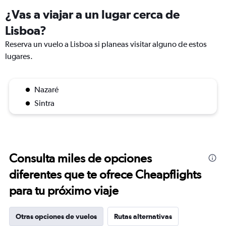
¿Vas a viajar a un lugar cerca de
Lisboa?
Reserva un vuelo a Lisboa si planeas visitar alguno de estos
lugares.
Nazaré
Sintra
Consulta miles de opciones
diferentes que te ofrece Cheapflights
para tu próximo viaje
Otras opciones de vuelos
Rutas alternativas