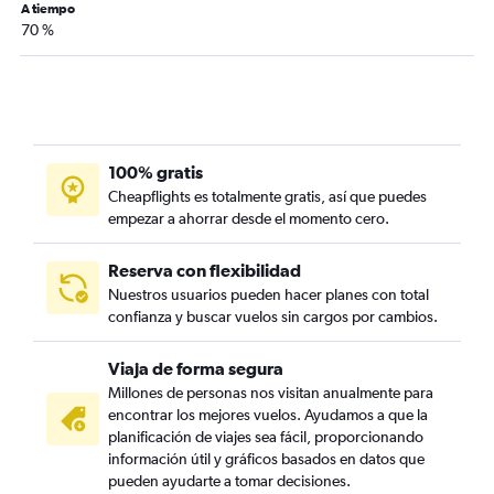
A tiempo
70 %
100% gratis
Cheapflights es totalmente gratis, así que puedes
empezar a ahorrar desde el momento cero.
Reserva con flexibilidad
Nuestros usuarios pueden hacer planes con total
confianza y buscar vuelos sin cargos por cambios.
Viaja de forma segura
Millones de personas nos visitan anualmente para
encontrar los mejores vuelos. Ayudamos a que la
planificación de viajes sea fácil, proporcionando
información útil y gráficos basados en datos que
pueden ayudarte a tomar decisiones.