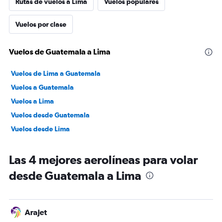
Rutas de vuelos a Lima
Vuelos populares
Vuelos por clase
Vuelos de Guatemala a Lima
Vuelos de Lima a Guatemala
Vuelos a Guatemala
Vuelos a Lima
Vuelos desde Guatemala
Vuelos desde Lima
Las 4 mejores aerolíneas para volar
desde Guatemala a Lima
Arajet