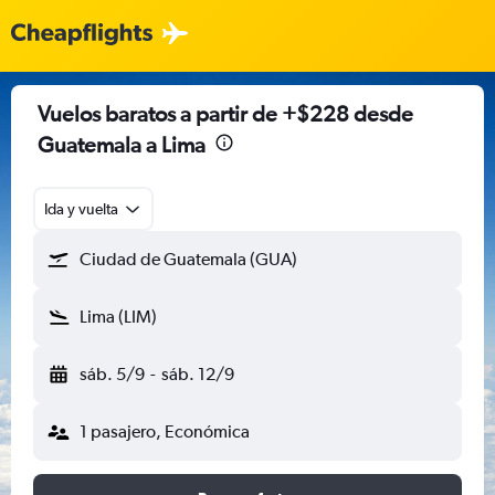
Vuelos baratos a partir de +$228 desde
Guatemala a Lima
Ida y vuelta
Ciudad de Guatemala (GUA)
Lima (LIM)
sáb. 5/9
-
sáb. 12/9
1 pasajero, Económica