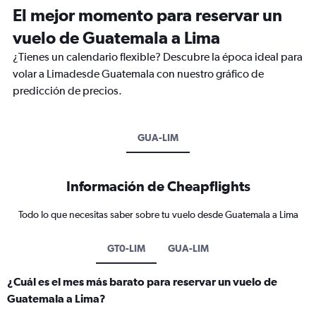
El mejor momento para reservar un
vuelo de Guatemala a Lima
¿Tienes un calendario flexible? Descubre la época ideal para
volar a Limadesde Guatemala con nuestro gráfico de
predicción de precios.
GUA-LIM
Información de Cheapflights
Todo lo que necesitas saber sobre tu vuelo desde Guatemala a Lima
GT0-LIM
GUA-LIM
¿Cuál es el mes más barato para reservar un vuelo de
Guatemala a Lima?