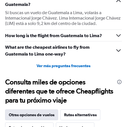
Guatemala?
Si buscas un vuelo de Guatemala a Lima, volarás a
Internacional Jorge Chávez. Lima Internacional Jorge Chávez
(LIM) está a solo 9,2 km del centro de la ciudad.
How long is the flight from Guatemala to Lima?
What are the cheapest airlines to fly from
Guatemala to Lima one-way?
Ver más preguntas frecuentes
Consulta miles de opciones
diferentes que te ofrece Cheapflights
para tu próximo viaje
Otras opciones de vuelos
Rutas alternativas