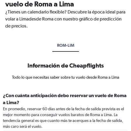
vuelo de Roma a Lima
¿Tienes un calendario flexible? Descubre la época ideal para
volar a Limadesde Roma con nuestro gráfico de predicción
de precios.
ROM-LIM
Información de Cheapflights
Todo lo que necesitas saber sobre tu vuelo desde Roma a Lima
¿Con cuánta anticipación debo reservar un vuelo de Roma
a Lima?
En promedio, reservar 60 días antes de la fecha de salida prevista es el
mejor momento para conseguir vuelos baratos de Roma a Lima. La
tendencia general es que cuanto más te acerques a la fecha de salida,
más caro será el vuelo.