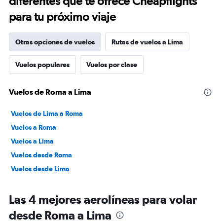
diferentes que te ofrece Cheapflights
para tu próximo viaje
Otras opciones de vuelos
Rutas de vuelos a Lima
Vuelos populares
Vuelos por clase
Vuelos de Roma a Lima
Vuelos de Lima a Roma
Vuelos a Roma
Vuelos a Lima
Vuelos desde Roma
Vuelos desde Lima
Las 4 mejores aerolíneas para volar
desde Roma a Lima