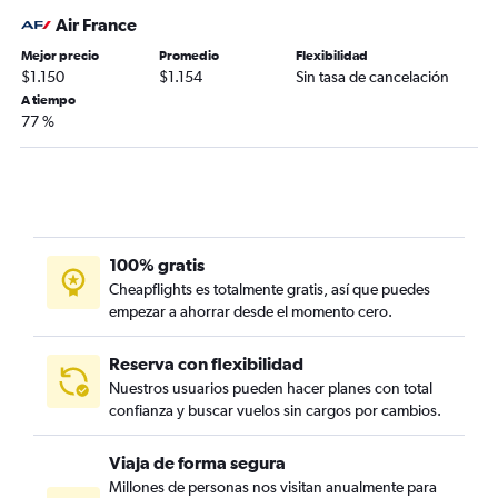
Air France
Mejor precio
Promedio
Flexibilidad
$1.150
$1.154
Sin tasa de cancelación
A tiempo
77 %
100% gratis
Cheapflights es totalmente gratis, así que puedes
empezar a ahorrar desde el momento cero.
Reserva con flexibilidad
Nuestros usuarios pueden hacer planes con total
confianza y buscar vuelos sin cargos por cambios.
Viaja de forma segura
Millones de personas nos visitan anualmente para