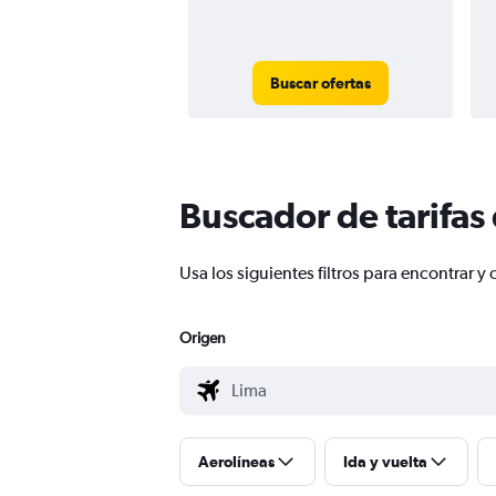
Buscar ofertas
Buscador de tarifas
Usa los siguientes filtros para encontrar
Origen
Aerolíneas
Ida y vuelta