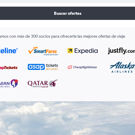
Buscar ofertas
amos con más de 300 socios para ofrecerte las mejores ofertas de viaje