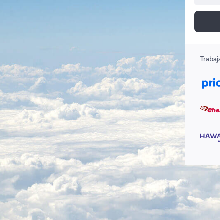
Trabaj