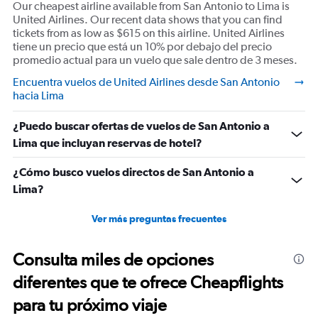
Our cheapest airline available from San Antonio to Lima is
United Airlines. Our recent data shows that you can find
tickets from as low as $615 on this airline. United Airlines
tiene un precio que está un 10% por debajo del precio
promedio actual para un vuelo que sale dentro de 3 meses.
Encuentra vuelos de United Airlines desde San Antonio
hacia Lima
¿Puedo buscar ofertas de vuelos de San Antonio a
Lima que incluyan reservas de hotel?
¿Cómo busco vuelos directos de San Antonio a
Lima?
Ver más preguntas frecuentes
Consulta miles de opciones
diferentes que te ofrece Cheapflights
para tu próximo viaje