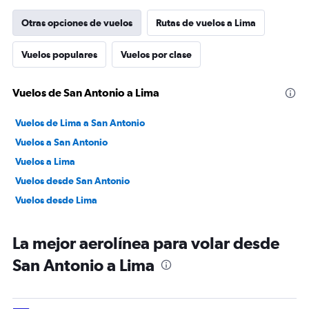
Otras opciones de vuelos
Rutas de vuelos a Lima
Vuelos populares
Vuelos por clase
Vuelos de San Antonio a Lima
Vuelos de Lima a San Antonio
Vuelos a San Antonio
Vuelos a Lima
Vuelos desde San Antonio
Vuelos desde Lima
La mejor aerolínea para volar desde
San Antonio a Lima