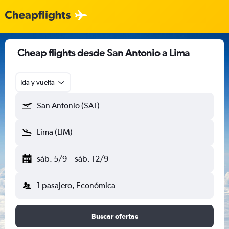
Cheap flights desde San Antonio a Lima
Ida y vuelta
San Antonio (SAT)
Lima (LIM)
sáb. 5/9
-
sáb. 12/9
1 pasajero, Económica
Buscar ofertas