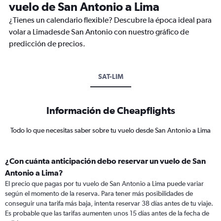
vuelo de San Antonio a Lima
¿Tienes un calendario flexible? Descubre la época ideal para
volar a Limadesde San Antonio con nuestro gráfico de
predicción de precios.
SAT-LIM
Información de Cheapflights
Todo lo que necesitas saber sobre tu vuelo desde San Antonio a Lima
¿Con cuánta anticipación debo reservar un vuelo de San
Antonio a Lima?
El precio que pagas por tu vuelo de San Antonio a Lima puede variar
según el momento de la reserva. Para tener más posibilidades de
conseguir una tarifa más baja, intenta reservar 38 días antes de tu viaje.
Es probable que las tarifas aumenten unos 15 días antes de la fecha de