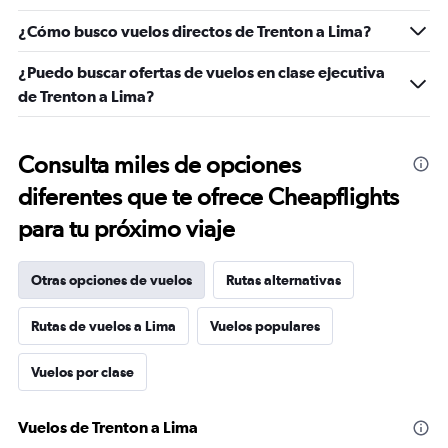
¿Cómo busco vuelos directos de Trenton a Lima?
¿Puedo buscar ofertas de vuelos en clase ejecutiva
de Trenton a Lima?
Consulta miles de opciones
diferentes que te ofrece Cheapflights
para tu próximo viaje
Otras opciones de vuelos
Rutas alternativas
Rutas de vuelos a Lima
Vuelos populares
Vuelos por clase
Vuelos de Trenton a Lima