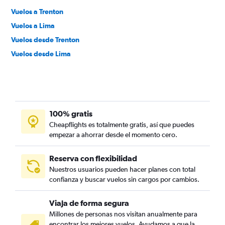
Vuelos a Trenton
Vuelos a Lima
Vuelos desde Trenton
Vuelos desde Lima
100% gratis
Cheapflights es totalmente gratis, así que puedes
empezar a ahorrar desde el momento cero.
Reserva con flexibilidad
Nuestros usuarios pueden hacer planes con total
confianza y buscar vuelos sin cargos por cambios.
Viaja de forma segura
Millones de personas nos visitan anualmente para
encontrar los mejores vuelos. Ayudamos a que la