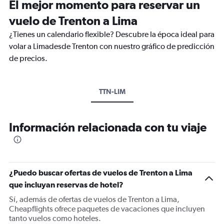
El mejor momento para reservar un
vuelo de Trenton a Lima
¿Tienes un calendario flexible? Descubre la época ideal para
volar a Limadesde Trenton con nuestro gráfico de predicción
de precios.
TTN-LIM
Información relacionada con tu viaje
¿Puedo buscar ofertas de vuelos de Trenton a Lima
que incluyan reservas de hotel?
Sí, además de ofertas de vuelos de Trenton a Lima,
Cheapflights ofrece paquetes de vacaciones que incluyen
tanto vuelos como hoteles.