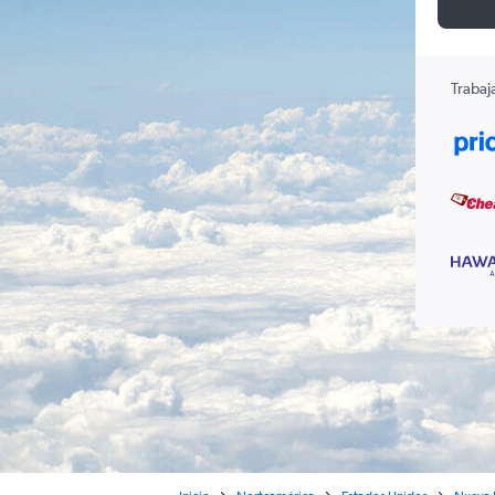
Trabaj