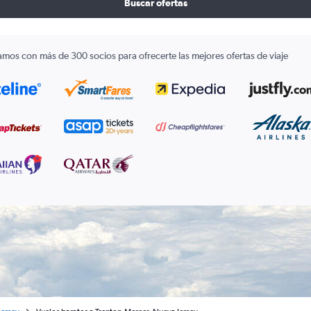
Buscar ofertas
amos con más de 300 socios para ofrecerte las mejores ofertas de viaje