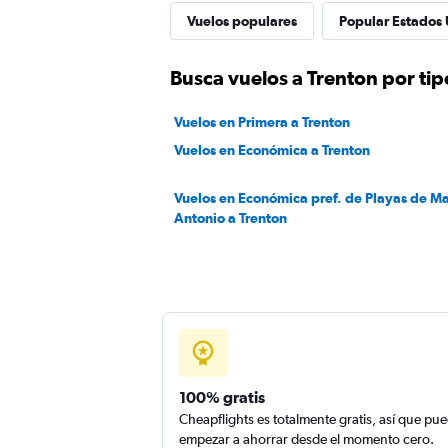
Vuelos populares
Popular Estados 
Busca vuelos a Trenton por tip
Vuelos en Primera a Trenton
Vuelos en Económica a Trenton
Vuelos en Económica pref. de Playas de M
Antonio a Trenton
100% gratis
Cheapflights es totalmente gratis, así que pu
empezar a ahorrar desde el momento cero.