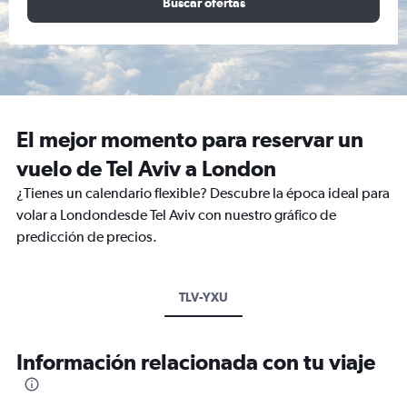
Buscar ofertas
El mejor momento para reservar un
vuelo de Tel Aviv a London
¿Tienes un calendario flexible? Descubre la época ideal para
volar a Londondesde Tel Aviv con nuestro gráfico de
predicción de precios.
TLV-YXU
Información relacionada con tu viaje