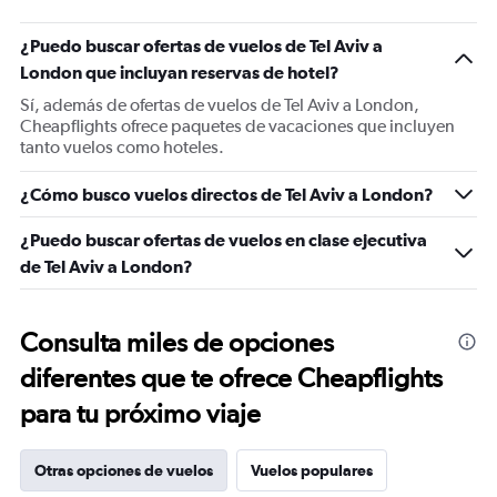
¿Puedo buscar ofertas de vuelos de Tel Aviv a
London que incluyan reservas de hotel?
Sí, además de ofertas de vuelos de Tel Aviv a London,
Cheapflights ofrece paquetes de vacaciones que incluyen
tanto vuelos como hoteles.
¿Cómo busco vuelos directos de Tel Aviv a London?
¿Puedo buscar ofertas de vuelos en clase ejecutiva
de Tel Aviv a London?
Consulta miles de opciones
diferentes que te ofrece Cheapflights
para tu próximo viaje
Otras opciones de vuelos
Vuelos populares