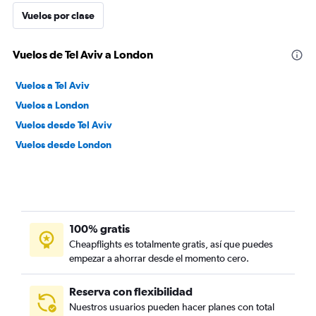
Vuelos por clase
Vuelos de Tel Aviv a London
Vuelos a Tel Aviv
Vuelos a London
Vuelos desde Tel Aviv
Vuelos desde London
100% gratis
Cheapflights es totalmente gratis, así que puedes
empezar a ahorrar desde el momento cero.
Reserva con flexibilidad
Nuestros usuarios pueden hacer planes con total